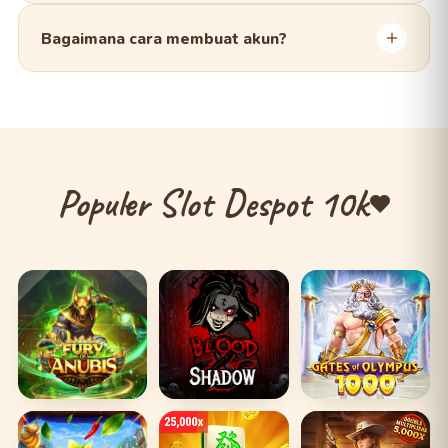
Ya, halaman yang responsif umumnya dapat digunakan
melalui ponsel, tablet, laptop, dan komputer tanpa
Bagaimana cara membuat akun?
instalasi tambahan.
Buka menu pendaftaran, isi data yang diminta dengan
benar, buat kata sandi kuat, lalu ikuti proses verifikasi
yang tersedia.
Populer Slot Despot 10k