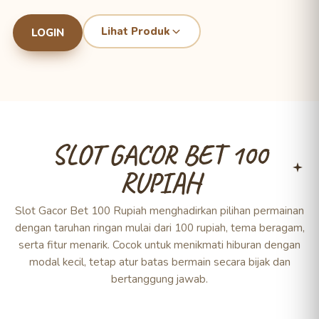
Lihat Produk
LOGIN
SLOT GACOR BET 100
RUPIAH
Slot Gacor Bet 100 Rupiah menghadirkan pilihan permainan
dengan taruhan ringan mulai dari 100 rupiah, tema beragam,
serta fitur menarik. Cocok untuk menikmati hiburan dengan
modal kecil, tetap atur batas bermain secara bijak dan
bertanggung jawab.