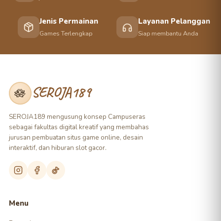
Jenis Permainan
Layanan Pelanggan
Games Terlengkap
Siap membantu Anda
SEROJA189
🪷
SEROJA189 mengusung konsep Campuseras
sebagai fakultas digital kreatif yang membahas
jurusan pembuatan situs game online, desain
interaktif, dan hiburan slot gacor.
Menu