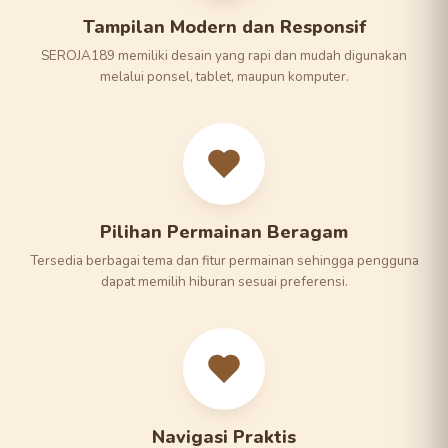
Tampilan Modern dan Responsif
SEROJA189 memiliki desain yang rapi dan mudah digunakan
melalui ponsel, tablet, maupun komputer.
Pilihan Permainan Beragam
Tersedia berbagai tema dan fitur permainan sehingga pengguna
dapat memilih hiburan sesuai preferensi.
Navigasi Praktis