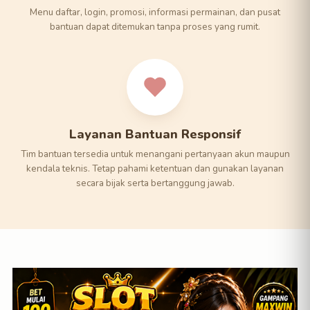
Menu daftar, login, promosi, informasi permainan, dan pusat
bantuan dapat ditemukan tanpa proses yang rumit.
Layanan Bantuan Responsif
Tim bantuan tersedia untuk menangani pertanyaan akun maupun
kendala teknis. Tetap pahami ketentuan dan gunakan layanan
secara bijak serta bertanggung jawab.