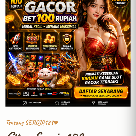
Tentang SEROJA189