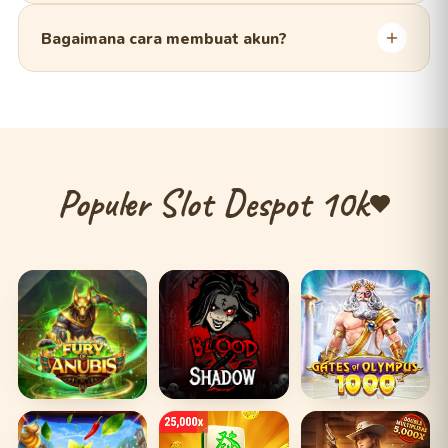
Ya, halaman yang responsif umumnya dapat digunakan
melalui ponsel, tablet, laptop, dan komputer tanpa
Bagaimana cara membuat akun?
instalasi tambahan.
Buka menu pendaftaran, isi data yang diminta dengan
benar, buat kata sandi kuat, lalu ikuti proses verifikasi
yang tersedia.
Populer Slot Despot 10k