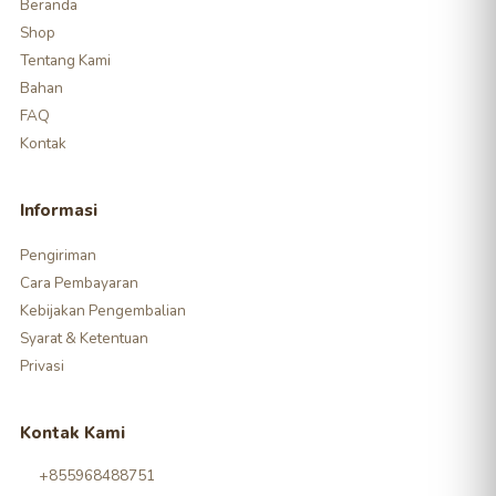
Beranda
Shop
Tentang Kami
Bahan
FAQ
Kontak
Informasi
Pengiriman
Cara Pembayaran
Kebijakan Pengembalian
Syarat & Ketentuan
Privasi
Kontak Kami
+855968488751