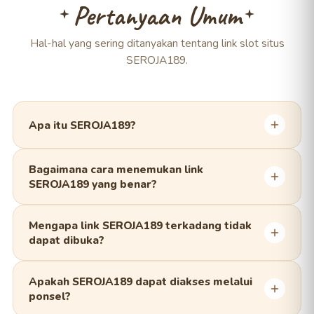
Pertanyaan Umum
Hal-hal yang sering ditanyakan tentang link slot situs
SEROJA189.
Apa itu SEROJA189?
SEROJA189 merupakan platform hiburan online yang
Bagaimana cara menemukan link
menyediakan akses ke berbagai permainan digital
SEROJA189 yang benar?
melalui perangkat desktop maupun seluler.
Gunakan alamat yang diperoleh melalui kanal resmi dan
Mengapa link SEROJA189 terkadang tidak
periksa kembali ejaan domain sebelum memasukkan
dapat dibuka?
informasi akun.
Penyebabnya dapat berupa gangguan jaringan,
Apakah SEROJA189 dapat diakses melalui
pemeliharaan sistem, perubahan alamat akses, atau
ponsel?
pembatasan berdasarkan wilayah.