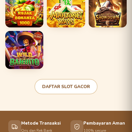
DAFTAR SLOT GACOR
Metode Transaksi
Pembayaran Aman
Qris dan Rek Bank
100% secure