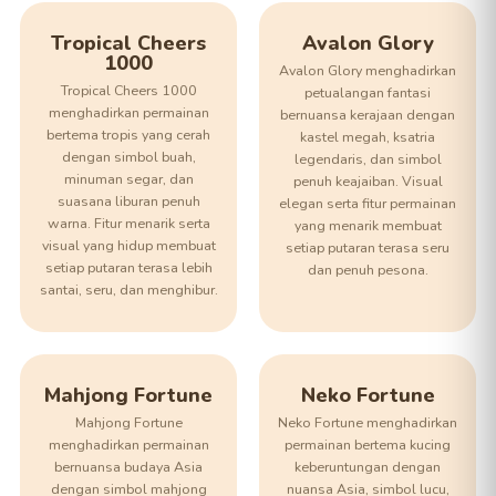
Tropical Cheers
Avalon Glory
1000
Avalon Glory menghadirkan
Tropical Cheers 1000
petualangan fantasi
menghadirkan permainan
bernuansa kerajaan dengan
bertema tropis yang cerah
kastel megah, ksatria
dengan simbol buah,
legendaris, dan simbol
minuman segar, dan
penuh keajaiban. Visual
suasana liburan penuh
elegan serta fitur permainan
warna. Fitur menarik serta
yang menarik membuat
visual yang hidup membuat
setiap putaran terasa seru
setiap putaran terasa lebih
dan penuh pesona.
santai, seru, dan menghibur.
Mahjong Fortune
Neko Fortune
Mahjong Fortune
Neko Fortune menghadirkan
menghadirkan permainan
permainan bertema kucing
bernuansa budaya Asia
keberuntungan dengan
dengan simbol mahjong
nuansa Asia, simbol lucu,