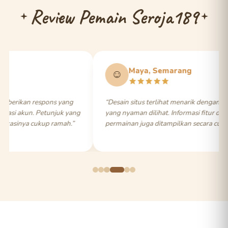
Review Pemain Seroja189
Maya, Semarang
Fa
️
🌞
ain situs terlihat menarik dengan perpaduan warna
“Akses mel
 nyaman dilihat. Informasi fitur dan ketentuan
dapat mene
ainan juga ditampilkan secara cukup lengkap.”
harus mem