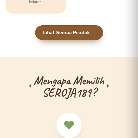
kejutan.
Lihat Semua Produk
Mengapa Memilih
SEROJA189?