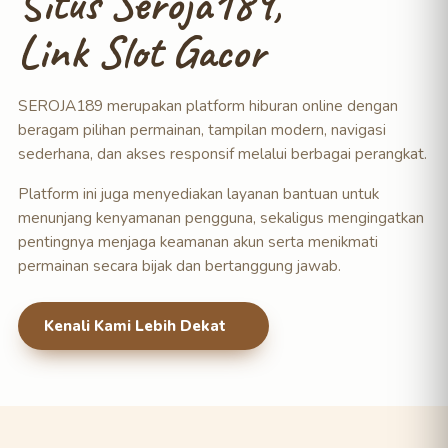
Situs Seroja189,
Link Slot Gacor
SEROJA189 merupakan platform hiburan online dengan
beragam pilihan permainan, tampilan modern, navigasi
sederhana, dan akses responsif melalui berbagai perangkat.
Platform ini juga menyediakan layanan bantuan untuk
menunjang kenyamanan pengguna, sekaligus mengingatkan
pentingnya menjaga keamanan akun serta menikmati
permainan secara bijak dan bertanggung jawab.
Kenali Kami Lebih Dekat