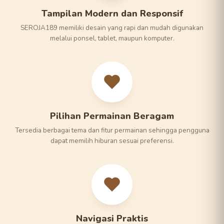
Tampilan Modern dan Responsif
SEROJA189 memiliki desain yang rapi dan mudah digunakan
melalui ponsel, tablet, maupun komputer.
Pilihan Permainan Beragam
Tersedia berbagai tema dan fitur permainan sehingga pengguna
dapat memilih hiburan sesuai preferensi.
Navigasi Praktis