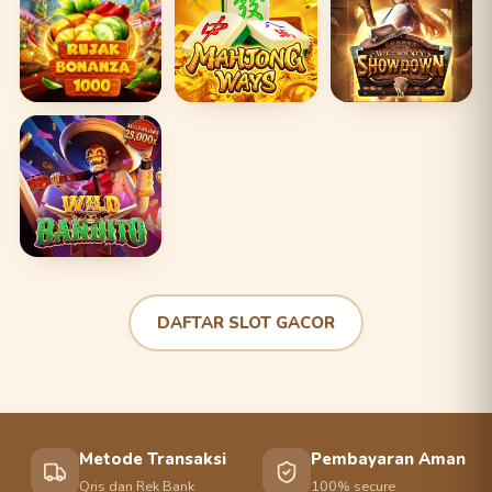
DAFTAR SLOT GACOR
Metode Transaksi
Pembayaran Aman
Qris dan Rek Bank
100% secure