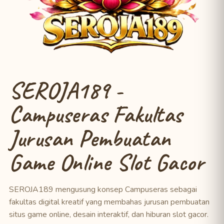
SEROJA189 -
Campuseras Fakultas
Jurusan Pembuatan
Game Online Slot Gacor
SEROJA189 mengusung konsep Campuseras sebagai
fakultas digital kreatif yang membahas jurusan pembuatan
situs game online, desain interaktif, dan hiburan slot gacor.