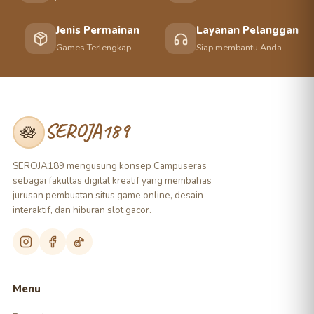
Jenis Permainan
Layanan Pelanggan
Games Terlengkap
Siap membantu Anda
SEROJA189
🪷
SEROJA189 mengusung konsep Campuseras
sebagai fakultas digital kreatif yang membahas
jurusan pembuatan situs game online, desain
interaktif, dan hiburan slot gacor.
Menu