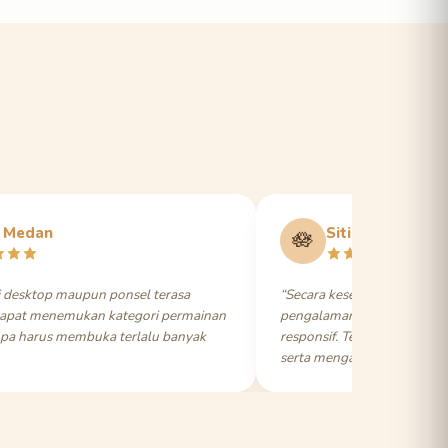
, Medan
Siti, Makassar
🪷
i desktop maupun ponsel terasa
“Secara keseluruhan, SER
 dapat menemukan kategori permainan
pengalaman penggunaan y
anpa harus membuka terlalu banyak
responsif. Tetap penting 
serta mengatur batas waktu