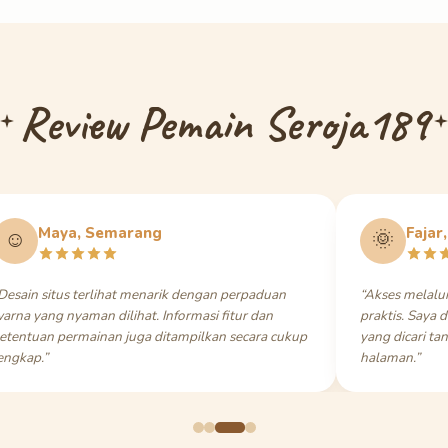
Review Pemain Seroja189
Maya, Semarang
Fajar
☺️
🌞
Desain situs terlihat menarik dengan perpaduan
“Akses melalu
arna yang nyaman dilihat. Informasi fitur dan
praktis. Saya
etentuan permainan juga ditampilkan secara cukup
yang dicari t
engkap.”
halaman.”