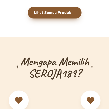
Lihat Semua Produk
Mengapa Memilih
SEROJA189?