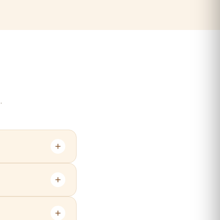
.
nan digital melalui
ebelum memasukkan