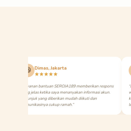
Dimas, Jakarta
😆
m
“Layanan bantuan SEROJA189 memberikan respons
“
a
yang jelas ketika saya menanyakan informasi akun.
w
Petunjuk yang diberikan mudah diikuti dan
k
komunikasinya cukup ramah.”
l