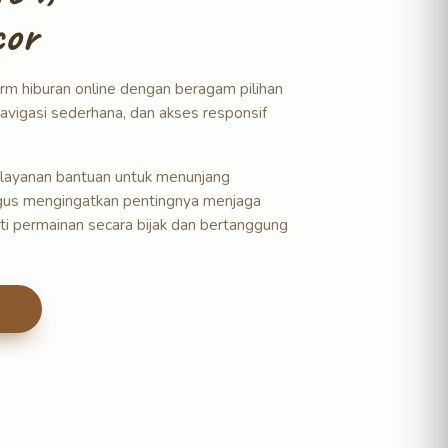
cor
 hiburan online dengan beragam pilihan
avigasi sederhana, dan akses responsif
 layanan bantuan untuk menunjang
gus mengingatkan pentingnya menjaga
i permainan secara bijak dan bertanggung