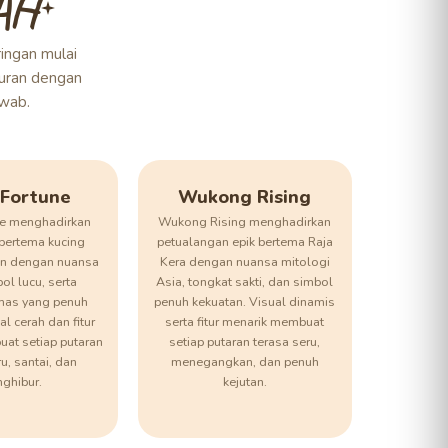
AH
ingan mulai
buran dengan
awab.
 Fortune
Wukong Rising
ne menghadirkan
Wukong Rising menghadirkan
bertema kucing
petualangan epik bertema Raja
an dengan nuansa
Kera dengan nuansa mitologi
ol lucu, serta
Asia, tongkat sakti, dan simbol
mas yang penuh
penuh kekuatan. Visual dinamis
l cerah dan fitur
serta fitur menarik membuat
at setiap putaran
setiap putaran terasa seru,
u, santai, dan
menegangkan, dan penuh
ghibur.
kejutan.