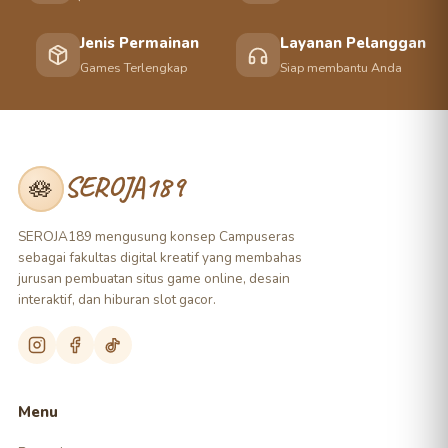
Jenis Permainan
Layanan Pelanggan
Games Terlengkap
Siap membantu Anda
SEROJA189
🪷
SEROJA189 mengusung konsep Campuseras
sebagai fakultas digital kreatif yang membahas
jurusan pembuatan situs game online, desain
interaktif, dan hiburan slot gacor.
Menu