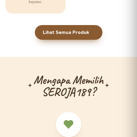
kejutan.
Lihat Semua Produk
Mengapa Memilih
SEROJA189?