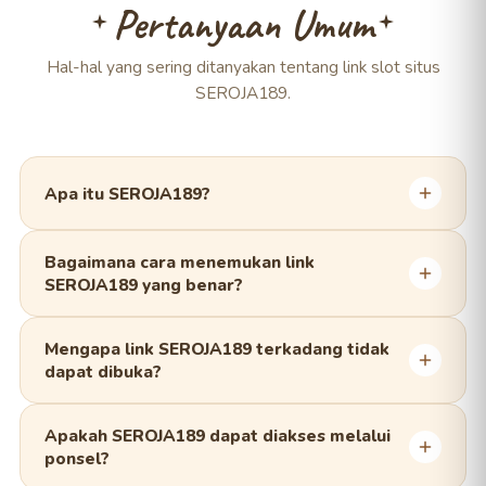
Pertanyaan Umum
Hal-hal yang sering ditanyakan tentang link slot situs
SEROJA189.
Apa itu SEROJA189?
SEROJA189 merupakan platform hiburan online yang
Bagaimana cara menemukan link
menyediakan akses ke berbagai permainan digital
SEROJA189 yang benar?
melalui perangkat desktop maupun seluler.
Gunakan alamat yang diperoleh melalui kanal resmi dan
Mengapa link SEROJA189 terkadang tidak
periksa kembali ejaan domain sebelum memasukkan
dapat dibuka?
informasi akun.
Penyebabnya dapat berupa gangguan jaringan,
Apakah SEROJA189 dapat diakses melalui
pemeliharaan sistem, perubahan alamat akses, atau
ponsel?
pembatasan berdasarkan wilayah.