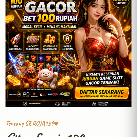
Tentang SEROJA189