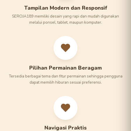
Tampilan Modern dan Responsif
SEROJA189 memiliki desain yang rapi dan mudah digunakan
melalui ponsel, tablet, maupun komputer.
Pilihan Permainan Beragam
Tersedia berbagai tema dan fitur permainan sehingga pengguna
dapat memilih hiburan sesuai preferensi.
Navigasi Praktis