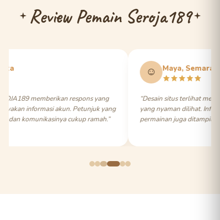
Review Pemain Seroja189
Maya, Semarang
Fa
️
🌞
ain situs terlihat menarik dengan perpaduan warna
“Akses mel
 nyaman dilihat. Informasi fitur dan ketentuan
dapat mene
ainan juga ditampilkan secara cukup lengkap.”
harus mem