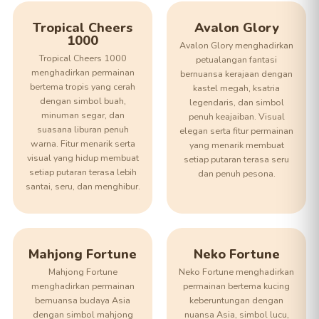
Tropical Cheers
Avalon Glory
1000
Avalon Glory menghadirkan
Tropical Cheers 1000
petualangan fantasi
menghadirkan permainan
bernuansa kerajaan dengan
bertema tropis yang cerah
kastel megah, ksatria
dengan simbol buah,
legendaris, dan simbol
minuman segar, dan
penuh keajaiban. Visual
suasana liburan penuh
elegan serta fitur permainan
warna. Fitur menarik serta
yang menarik membuat
visual yang hidup membuat
setiap putaran terasa seru
setiap putaran terasa lebih
dan penuh pesona.
santai, seru, dan menghibur.
Mahjong Fortune
Neko Fortune
Mahjong Fortune
Neko Fortune menghadirkan
menghadirkan permainan
permainan bertema kucing
bernuansa budaya Asia
keberuntungan dengan
dengan simbol mahjong
nuansa Asia, simbol lucu,