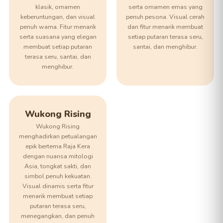
klasik, ornamen
serta ornamen emas yang
keberuntungan, dan visual
penuh pesona. Visual cerah
penuh warna. Fitur menarik
dan fitur menarik membuat
serta suasana yang elegan
setiap putaran terasa seru,
membuat setiap putaran
santai, dan menghibur.
terasa seru, santai, dan
menghibur.
Wukong Rising
Wukong Rising
menghadirkan petualangan
epik bertema Raja Kera
dengan nuansa mitologi
Asia, tongkat sakti, dan
simbol penuh kekuatan.
Visual dinamis serta fitur
menarik membuat setiap
putaran terasa seru,
menegangkan, dan penuh