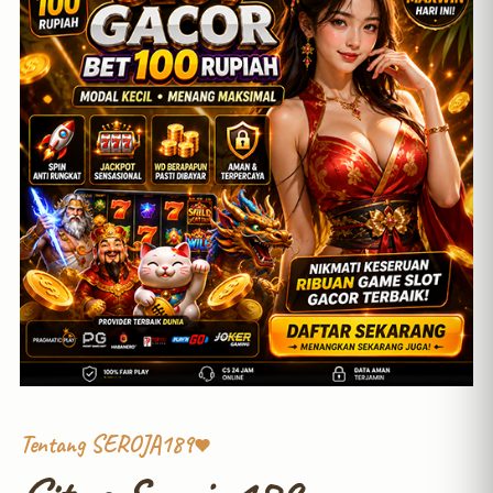
Tentang SEROJA189