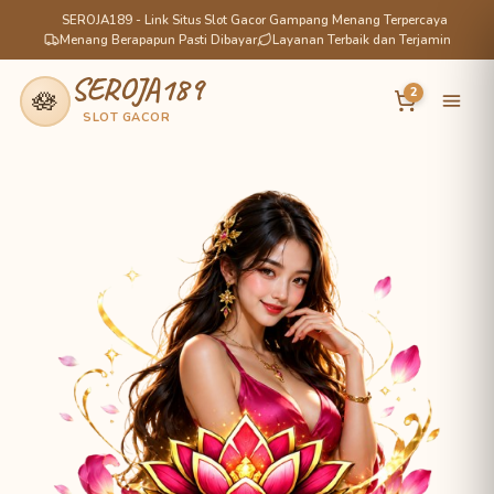
SEROJA189 - Link Situs Slot Gacor Gampang Menang Terpercaya
Menang Berapapun Pasti Dibayar
Layanan Terbaik dan Terjamin
SEROJA189
🪷
2
SLOT GACOR