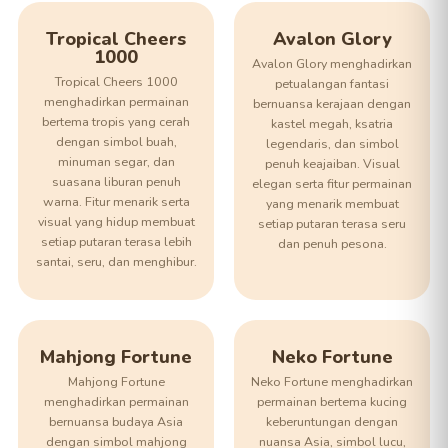
Tropical Cheers
Avalon Glory
1000
Avalon Glory menghadirkan
Tropical Cheers 1000
petualangan fantasi
menghadirkan permainan
bernuansa kerajaan dengan
bertema tropis yang cerah
kastel megah, ksatria
dengan simbol buah,
legendaris, dan simbol
minuman segar, dan
penuh keajaiban. Visual
suasana liburan penuh
elegan serta fitur permainan
warna. Fitur menarik serta
yang menarik membuat
visual yang hidup membuat
setiap putaran terasa seru
setiap putaran terasa lebih
dan penuh pesona.
santai, seru, dan menghibur.
Mahjong Fortune
Neko Fortune
Mahjong Fortune
Neko Fortune menghadirkan
menghadirkan permainan
permainan bertema kucing
bernuansa budaya Asia
keberuntungan dengan
dengan simbol mahjong
nuansa Asia, simbol lucu,