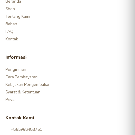
Beranda
Shop
Tentang Kami
Bahan
FAQ
Kontak
Informasi
Pengiriman
Cara Pembayaran
Kebijakan Pengembalian
Syarat & Ketentuan
Privasi
Kontak Kami
+855968488751