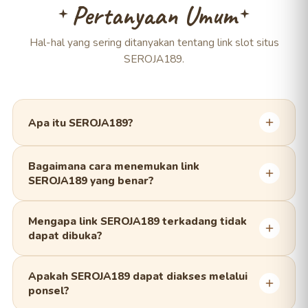
Pertanyaan Umum
Hal-hal yang sering ditanyakan tentang link slot situs
SEROJA189.
Apa itu SEROJA189?
SEROJA189 merupakan platform hiburan online yang
Bagaimana cara menemukan link
menyediakan akses ke berbagai permainan digital
SEROJA189 yang benar?
melalui perangkat desktop maupun seluler.
Gunakan alamat yang diperoleh melalui kanal resmi dan
Mengapa link SEROJA189 terkadang tidak
periksa kembali ejaan domain sebelum memasukkan
dapat dibuka?
informasi akun.
Penyebabnya dapat berupa gangguan jaringan,
Apakah SEROJA189 dapat diakses melalui
pemeliharaan sistem, perubahan alamat akses, atau
ponsel?
pembatasan berdasarkan wilayah.