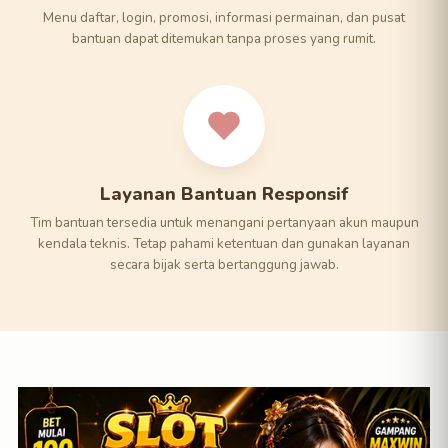
Menu daftar, login, promosi, informasi permainan, dan pusat
bantuan dapat ditemukan tanpa proses yang rumit.
Layanan Bantuan Responsif
Tim bantuan tersedia untuk menangani pertanyaan akun maupun
kendala teknis. Tetap pahami ketentuan dan gunakan layanan
secara bijak serta bertanggung jawab.