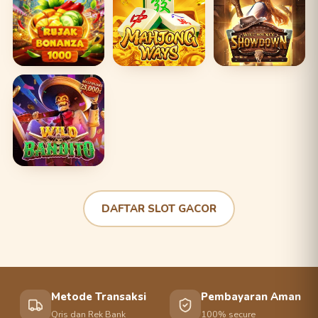
DAFTAR SLOT GACOR
Metode Transaksi
Pembayaran Aman
Qris dan Rek Bank
100% secure