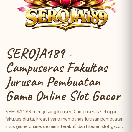
SEROJA189 -
Campuseras Fakultas
Jurusan Pembuatan
Game Online Slot Gacor
SEROJA189 mengusung konsep Campuseras sebagai
fakultas digital kreatif yang membahas jurusan pembuatan
situs game online, desain interaktif, dan hiburan slot gacor.