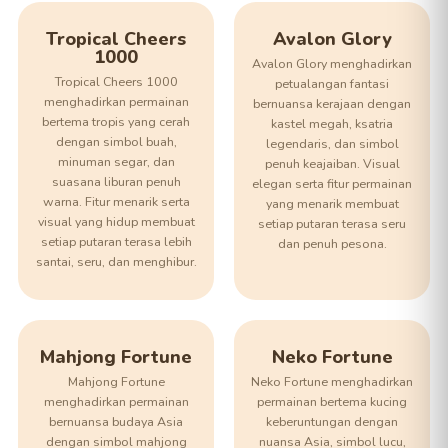
Tropical Cheers
Avalon Glory
1000
Avalon Glory menghadirkan
Tropical Cheers 1000
petualangan fantasi
menghadirkan permainan
bernuansa kerajaan dengan
bertema tropis yang cerah
kastel megah, ksatria
dengan simbol buah,
legendaris, dan simbol
minuman segar, dan
penuh keajaiban. Visual
suasana liburan penuh
elegan serta fitur permainan
warna. Fitur menarik serta
yang menarik membuat
visual yang hidup membuat
setiap putaran terasa seru
setiap putaran terasa lebih
dan penuh pesona.
santai, seru, dan menghibur.
Mahjong Fortune
Neko Fortune
Mahjong Fortune
Neko Fortune menghadirkan
menghadirkan permainan
permainan bertema kucing
bernuansa budaya Asia
keberuntungan dengan
dengan simbol mahjong
nuansa Asia, simbol lucu,