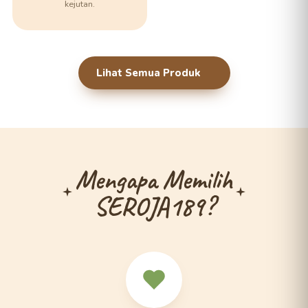
kejutan.
Lihat Semua Produk
Mengapa Memilih
SEROJA189?