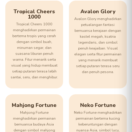
Tropical Cheers
Avalon Glory
1000
Avalon Glory menghadirkan
Tropical Cheers 1000
petualangan fantasi
menghadirkan permainan
bernuansa kerajaan dengan
bertema tropis yang cerah
kastel megah, ksatria
dengan simbol buah,
legendaris, dan simbol
minuman segar, dan
penuh keajaiban. Visual
suasana liburan penuh
elegan serta fitur permainan
warna. Fitur menarik serta
yang menarik membuat
visual yang hidup membuat
setiap putaran terasa seru
setiap putaran terasa lebih
dan penuh pesona.
santai, seru, dan menghibur.
Mahjong Fortune
Neko Fortune
Mahjong Fortune
Neko Fortune menghadirkan
menghadirkan permainan
permainan bertema kucing
bernuansa budaya Asia
keberuntungan dengan
dengan simbol mahjong
nuansa Asia, simbol lucu,