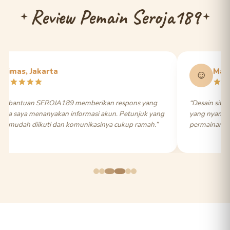
Review Pemain Seroja189
Maya, Semarang
Fa
️
🌞
ain situs terlihat menarik dengan perpaduan warna
“Akses mel
 nyaman dilihat. Informasi fitur dan ketentuan
dapat mene
ainan juga ditampilkan secara cukup lengkap.”
harus mem