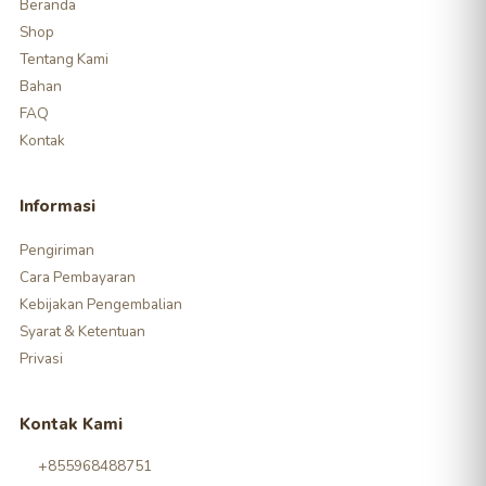
Beranda
Shop
Tentang Kami
Bahan
FAQ
Kontak
Informasi
Pengiriman
Cara Pembayaran
Kebijakan Pengembalian
Syarat & Ketentuan
Privasi
Kontak Kami
+855968488751