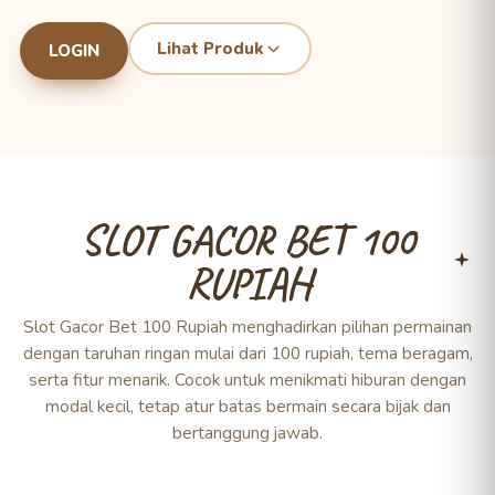
Lihat Produk
LOGIN
SLOT GACOR BET 100
RUPIAH
Slot Gacor Bet 100 Rupiah menghadirkan pilihan permainan
dengan taruhan ringan mulai dari 100 rupiah, tema beragam,
serta fitur menarik. Cocok untuk menikmati hiburan dengan
modal kecil, tetap atur batas bermain secara bijak dan
bertanggung jawab.