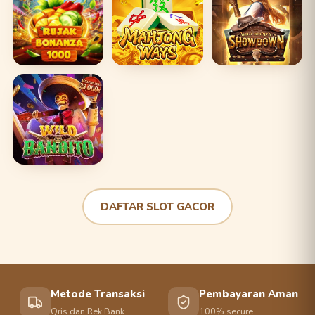
DAFTAR SLOT GACOR
Metode Transaksi
Pembayaran Aman
Qris dan Rek Bank
100% secure