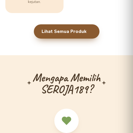
kejutan.
Lihat Semua Produk
Mengapa Memilih
SEROJA189?