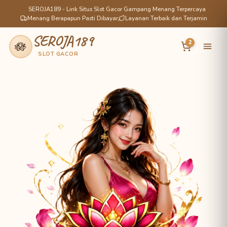
SEROJA189 - Link Situs Slot Gacor Gampang Menang Terpercaya
Menang Berapapun Pasti Dibayar
Layanan Terbaik dan Terjamin
SEROJA189
🪷
2
SLOT GACOR