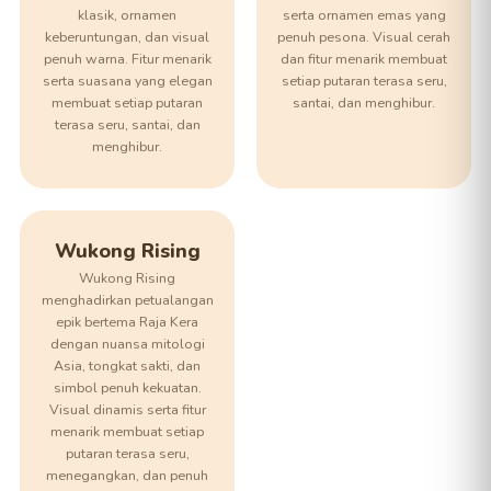
klasik, ornamen
serta ornamen emas yang
keberuntungan, dan visual
penuh pesona. Visual cerah
penuh warna. Fitur menarik
dan fitur menarik membuat
serta suasana yang elegan
setiap putaran terasa seru,
membuat setiap putaran
santai, dan menghibur.
terasa seru, santai, dan
menghibur.
Wukong Rising
Wukong Rising
menghadirkan petualangan
epik bertema Raja Kera
dengan nuansa mitologi
Asia, tongkat sakti, dan
simbol penuh kekuatan.
Visual dinamis serta fitur
menarik membuat setiap
putaran terasa seru,
menegangkan, dan penuh