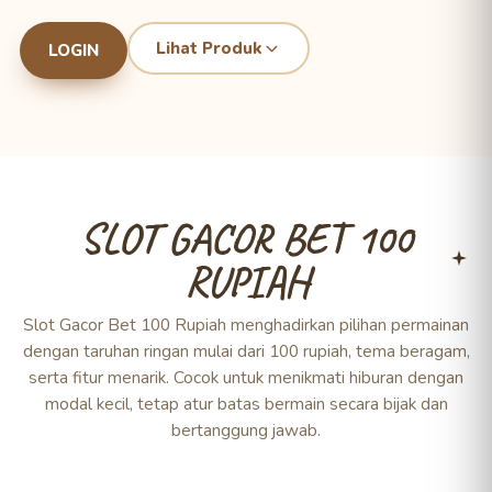
Lihat Produk
LOGIN
SLOT GACOR BET 100
RUPIAH
Slot Gacor Bet 100 Rupiah menghadirkan pilihan permainan
dengan taruhan ringan mulai dari 100 rupiah, tema beragam,
serta fitur menarik. Cocok untuk menikmati hiburan dengan
modal kecil, tetap atur batas bermain secara bijak dan
bertanggung jawab.