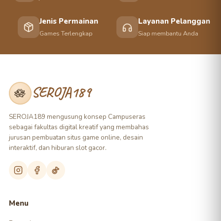
Jenis Permainan
Layanan Pelanggan
Games Terlengkap
Siap membantu Anda
SEROJA189
🪷
SEROJA189 mengusung konsep Campuseras
sebagai fakultas digital kreatif yang membahas
jurusan pembuatan situs game online, desain
interaktif, dan hiburan slot gacor.
Menu