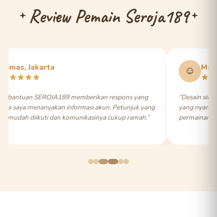
Review Pemain Seroja189
Maya, Semarang
Fa
️
🌞
ain situs terlihat menarik dengan perpaduan warna
“Akses mel
 nyaman dilihat. Informasi fitur dan ketentuan
dapat mene
ainan juga ditampilkan secara cukup lengkap.”
harus mem