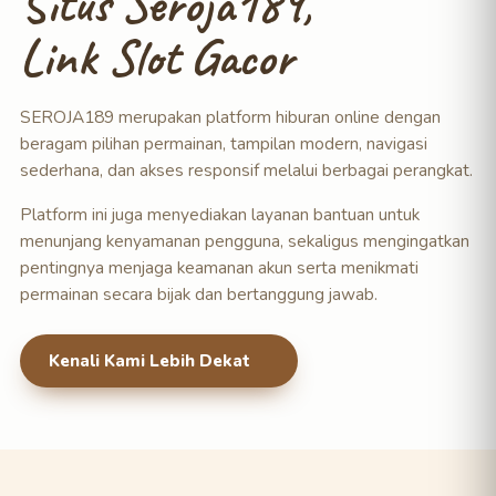
Situs Seroja189,
Link Slot Gacor
SEROJA189 merupakan platform hiburan online dengan
beragam pilihan permainan, tampilan modern, navigasi
sederhana, dan akses responsif melalui berbagai perangkat.
Platform ini juga menyediakan layanan bantuan untuk
menunjang kenyamanan pengguna, sekaligus mengingatkan
pentingnya menjaga keamanan akun serta menikmati
permainan secara bijak dan bertanggung jawab.
Kenali Kami Lebih Dekat