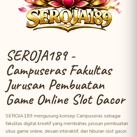
SEROJA189 -
Campuseras Fakultas
Jurusan Pembuatan
Game Online Slot Gacor
SEROJA189 mengusung konsep Campuseras sebagai
fakultas digital kreatif yang membahas jurusan pembuatan
situs game online, desain interaktif, dan hiburan slot gacor.