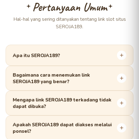
Pertanyaan Umum
Hal-hal yang sering ditanyakan tentang link slot situs
SEROJA189.
Apa itu SEROJA189?
SEROJA189 merupakan platform hiburan online yang
Bagaimana cara menemukan link
menyediakan akses ke berbagai permainan digital
SEROJA189 yang benar?
melalui perangkat desktop maupun seluler.
Gunakan alamat yang diperoleh melalui kanal resmi dan
Mengapa link SEROJA189 terkadang tidak
periksa kembali ejaan domain sebelum memasukkan
dapat dibuka?
informasi akun.
Penyebabnya dapat berupa gangguan jaringan,
Apakah SEROJA189 dapat diakses melalui
pemeliharaan sistem, perubahan alamat akses, atau
ponsel?
pembatasan berdasarkan wilayah.