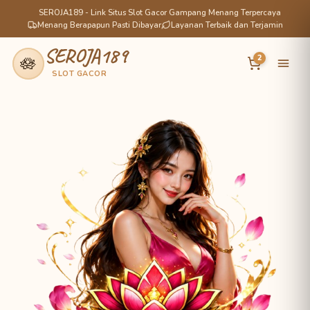
SEROJA189 - Link Situs Slot Gacor Gampang Menang Terpercaya
Menang Berapapun Pasti Dibayar
Layanan Terbaik dan Terjamin
SEROJA189
🪷
2
SLOT GACOR