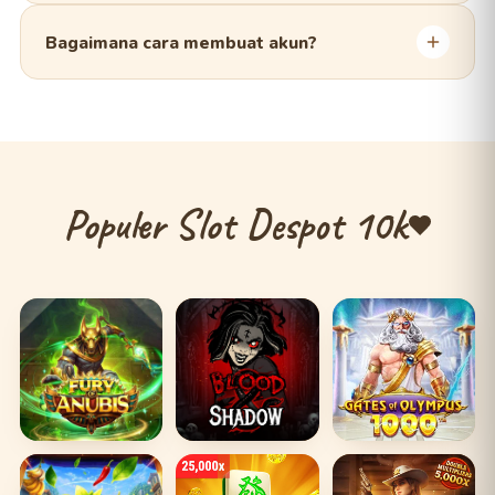
Ya, halaman yang responsif umumnya dapat digunakan
melalui ponsel, tablet, laptop, dan komputer tanpa
Bagaimana cara membuat akun?
instalasi tambahan.
Buka menu pendaftaran, isi data yang diminta dengan
benar, buat kata sandi kuat, lalu ikuti proses verifikasi
yang tersedia.
Populer Slot Despot 10k