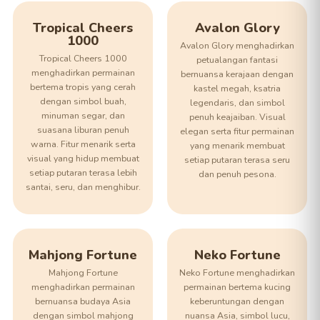
Tropical Cheers
Avalon Glory
1000
Avalon Glory menghadirkan
Tropical Cheers 1000
petualangan fantasi
menghadirkan permainan
bernuansa kerajaan dengan
bertema tropis yang cerah
kastel megah, ksatria
dengan simbol buah,
legendaris, dan simbol
minuman segar, dan
penuh keajaiban. Visual
suasana liburan penuh
elegan serta fitur permainan
warna. Fitur menarik serta
yang menarik membuat
visual yang hidup membuat
setiap putaran terasa seru
setiap putaran terasa lebih
dan penuh pesona.
santai, seru, dan menghibur.
Mahjong Fortune
Neko Fortune
Mahjong Fortune
Neko Fortune menghadirkan
menghadirkan permainan
permainan bertema kucing
bernuansa budaya Asia
keberuntungan dengan
dengan simbol mahjong
nuansa Asia, simbol lucu,