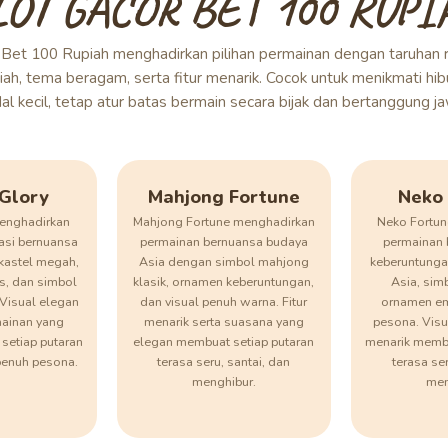
LOT GACOR BET 100 RUPI
 Bet 100 Rupiah menghadirkan pilihan permainan dengan taruhan r
piah, tema beragam, serta fitur menarik. Cocok untuk menikmati hi
l kecil, tetap atur batas bermain secara bijak dan bertanggung j
Glory
Mahjong Fortune
Neko
enghadirkan
Mahjong Fortune menghadirkan
Neko Fortu
asi bernuansa
permainan bernuansa budaya
permainan 
kastel megah,
Asia dengan simbol mahjong
keberuntung
is, dan simbol
klasik, ornamen keberuntungan,
Asia, simb
 Visual elegan
dan visual penuh warna. Fitur
ornamen e
rmainan yang
menarik serta suasana yang
pesona. Visua
setiap putaran
elegan membuat setiap putaran
menarik membu
penuh pesona.
terasa seru, santai, dan
terasa ser
menghibur.
men