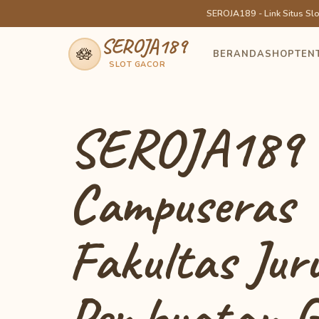
SEROJA189 - Link Situs S
SEROJA189
🪷
BERANDA
SHOP
TEN
SLOT GACOR
SEROJA189 
Campuseras
Fakultas Jur
Pembuatan 