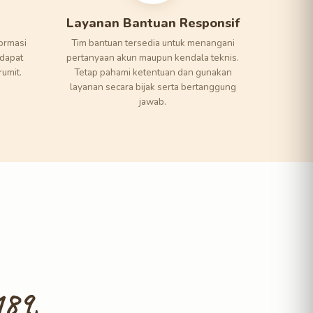
Layanan Bantuan Responsif
formasi
Tim bantuan tersedia untuk menangani
 dapat
pertanyaan akun maupun kendala teknis.
umit.
Tetap pahami ketentuan dan gunakan
layanan secara bijak serta bertanggung
jawab.
189,