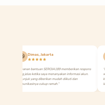
Maya, Semarang
☺️
ons
“Desain situs terlihat menarik dengan perpaduan
“A
.
warna yang nyaman dilihat. Informasi fitur dan
pr
ketentuan permainan juga ditampilkan secara cukup
ya
lengkap.”
ha