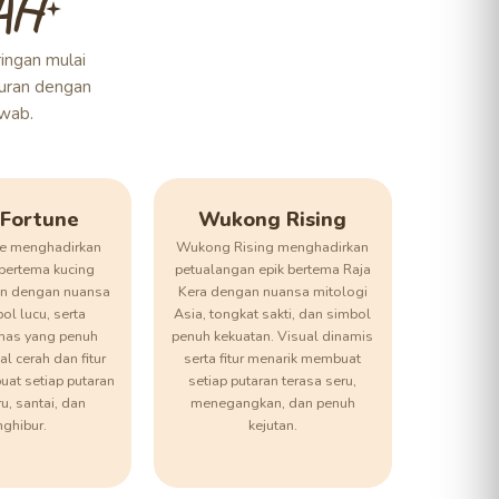
AH
ingan mulai
buran dengan
awab.
 Fortune
Wukong Rising
ne menghadirkan
Wukong Rising menghadirkan
bertema kucing
petualangan epik bertema Raja
an dengan nuansa
Kera dengan nuansa mitologi
ol lucu, serta
Asia, tongkat sakti, dan simbol
mas yang penuh
penuh kekuatan. Visual dinamis
l cerah dan fitur
serta fitur menarik membuat
at setiap putaran
setiap putaran terasa seru,
u, santai, dan
menegangkan, dan penuh
ghibur.
kejutan.