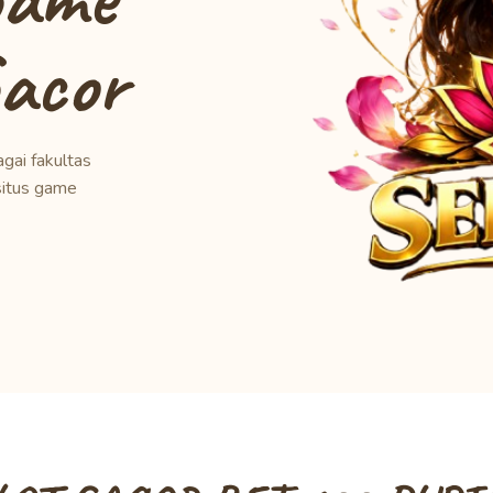
Gacor
ai fakultas
situs game