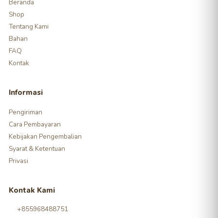
Beranda
Shop
Tentang Kami
Bahan
FAQ
Kontak
Informasi
Pengiriman
Cara Pembayaran
Kebijakan Pengembalian
Syarat & Ketentuan
Privasi
Kontak Kami
+855968488751