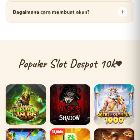
Ya, halaman yang responsif umumnya dapat digunakan
melalui ponsel, tablet, laptop, dan komputer tanpa
Bagaimana cara membuat akun?
instalasi tambahan.
Buka menu pendaftaran, isi data yang diminta dengan
benar, buat kata sandi kuat, lalu ikuti proses verifikasi
yang tersedia.
Populer Slot Despot 10k