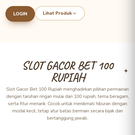
Lihat Produk
LOGIN
SLOT GACOR BET 100
RUPIAH
Slot Gacor Bet 100 Rupiah menghadirkan pilihan permainan
dengan taruhan ringan mulai dari 100 rupiah, tema beragam,
serta fitur menarik. Cocok untuk menikmati hiburan dengan
modal kecil, tetap atur batas bermain secara bijak dan
bertanggung jawab.