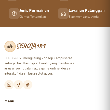
Jenis Permainan
Layanan Pelanggan
Games Terlengkap
Siap membantu Anda
SEROJA189
🪷
SEROJA189 mengusung konsep Campuseras
sebagai fakultas digital kreatif yang membahas
jurusan pembuatan situs game online, desain
interaktif, dan hiburan slot gacor.
Menu