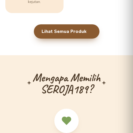
kejutan.
Lihat Semua Produk
Mengapa Memilih
SEROJA189?