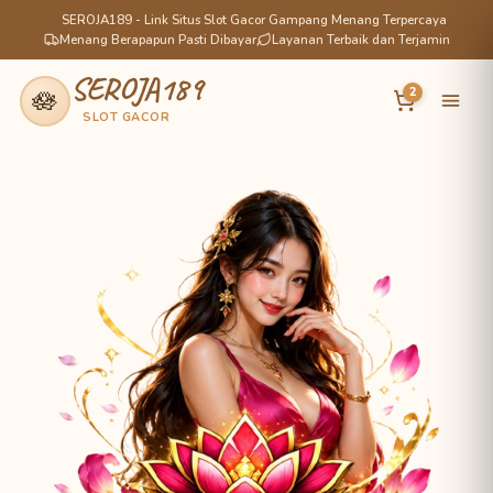
SEROJA189 - Link Situs Slot Gacor Gampang Menang Terpercaya
Menang Berapapun Pasti Dibayar
Layanan Terbaik dan Terjamin
SEROJA189
🪷
2
SLOT GACOR