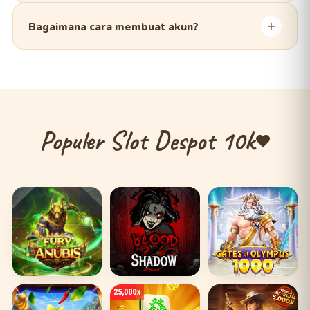
Ya, halaman yang responsif umumnya dapat digunakan
melalui ponsel, tablet, laptop, dan komputer tanpa
Bagaimana cara membuat akun?
instalasi tambahan.
Buka menu pendaftaran, isi data yang diminta dengan
benar, buat kata sandi kuat, lalu ikuti proses verifikasi
yang tersedia.
Populer Slot Despot 10k