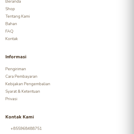
Beranda
Shop
Tentang Kami
Bahan
FAQ
Kontak
Informasi
Pengiriman
Cara Pembayaran
Kebijakan Pengembalian
Syarat & Ketentuan
Privasi
Kontak Kami
+855968488751