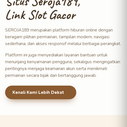
Situs Seroja189,
Link Slot Gacor
SEROJA189 merupakan platform hiburan online dengan
beragam pilihan permainan, tampilan modern, navigasi
sederhana, dan akses responsif melalui berbagai perangkat.
Platform ini juga menyediakan layanan bantuan untuk
menunjang kenyamanan pengguna, sekaligus mengingatkan
pentingnya menjaga keamanan akun serta menikmati
permainan secara bijak dan bertanggung jawab.
Kenali Kami Lebih Dekat