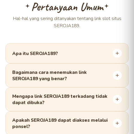
Pertanyaan Umum
Hal-hal yang sering ditanyakan tentang link slot situs
SEROJA189.
Apa itu SEROJA189?
SEROJA189 merupakan platform hiburan online yang
Bagaimana cara menemukan link
menyediakan akses ke berbagai permainan digital
SEROJA189 yang benar?
melalui perangkat desktop maupun seluler.
Gunakan alamat yang diperoleh melalui kanal resmi dan
Mengapa link SEROJA189 terkadang tidak
periksa kembali ejaan domain sebelum memasukkan
dapat dibuka?
informasi akun.
Penyebabnya dapat berupa gangguan jaringan,
Apakah SEROJA189 dapat diakses melalui
pemeliharaan sistem, perubahan alamat akses, atau
ponsel?
pembatasan berdasarkan wilayah.