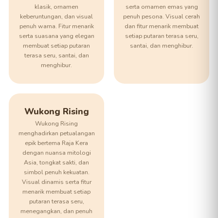
klasik, ornamen
serta ornamen emas yang
keberuntungan, dan visual
penuh pesona. Visual cerah
penuh warna. Fitur menarik
dan fitur menarik membuat
serta suasana yang elegan
setiap putaran terasa seru,
membuat setiap putaran
santai, dan menghibur.
terasa seru, santai, dan
menghibur.
Wukong Rising
Wukong Rising
menghadirkan petualangan
epik bertema Raja Kera
dengan nuansa mitologi
Asia, tongkat sakti, dan
simbol penuh kekuatan.
Visual dinamis serta fitur
menarik membuat setiap
putaran terasa seru,
menegangkan, dan penuh