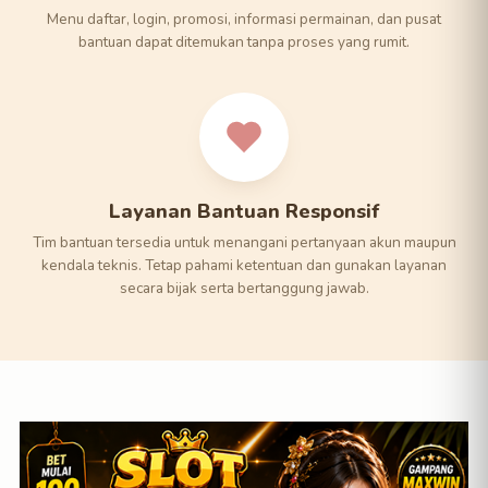
Menu daftar, login, promosi, informasi permainan, dan pusat
bantuan dapat ditemukan tanpa proses yang rumit.
Layanan Bantuan Responsif
Tim bantuan tersedia untuk menangani pertanyaan akun maupun
kendala teknis. Tetap pahami ketentuan dan gunakan layanan
secara bijak serta bertanggung jawab.