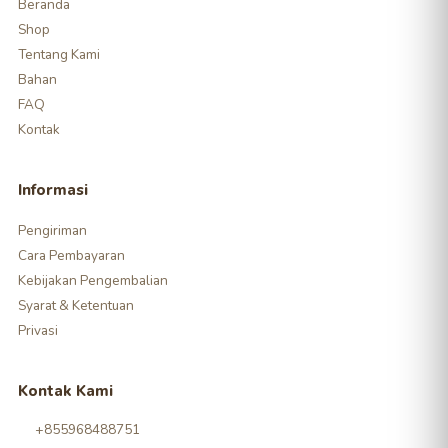
Beranda
Shop
Tentang Kami
Bahan
FAQ
Kontak
Informasi
Pengiriman
Cara Pembayaran
Kebijakan Pengembalian
Syarat & Ketentuan
Privasi
Kontak Kami
+855968488751