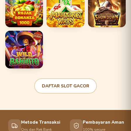
DAFTAR SLOT GACOR
Metode Transaksi
Pembayaran Aman
Qris dan Rek Bank
100% secure