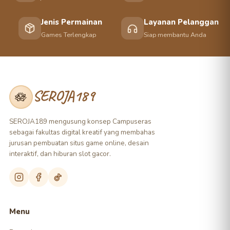
Jenis Permainan
Layanan Pelanggan
Games Terlengkap
Siap membantu Anda
SEROJA189
🪷
SEROJA189 mengusung konsep Campuseras
sebagai fakultas digital kreatif yang membahas
jurusan pembuatan situs game online, desain
interaktif, dan hiburan slot gacor.
Menu