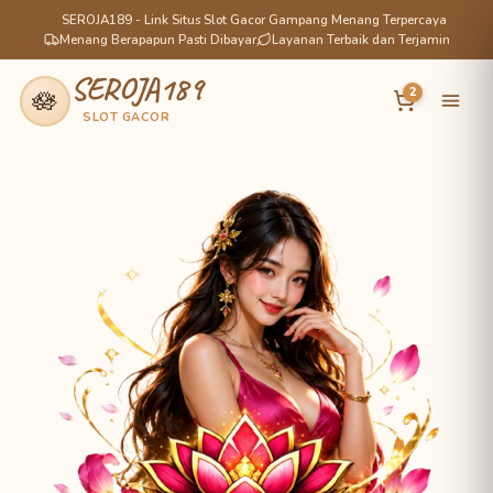
SEROJA189 - Link Situs Slot Gacor Gampang Menang Terpercaya
Menang Berapapun Pasti Dibayar
Layanan Terbaik dan Terjamin
SEROJA189
🪷
2
SLOT GACOR