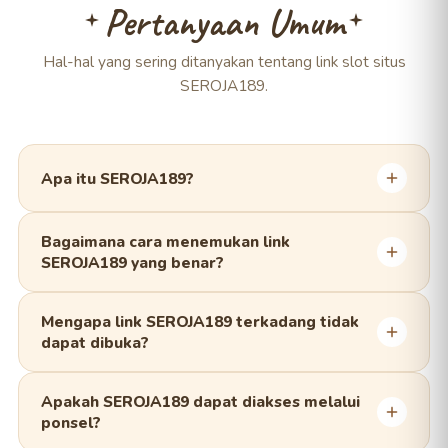
Pertanyaan Umum
Hal-hal yang sering ditanyakan tentang link slot situs
SEROJA189.
Apa itu SEROJA189?
SEROJA189 merupakan platform hiburan online yang
Bagaimana cara menemukan link
menyediakan akses ke berbagai permainan digital
SEROJA189 yang benar?
melalui perangkat desktop maupun seluler.
Gunakan alamat yang diperoleh melalui kanal resmi dan
Mengapa link SEROJA189 terkadang tidak
periksa kembali ejaan domain sebelum memasukkan
dapat dibuka?
informasi akun.
Penyebabnya dapat berupa gangguan jaringan,
Apakah SEROJA189 dapat diakses melalui
pemeliharaan sistem, perubahan alamat akses, atau
ponsel?
pembatasan berdasarkan wilayah.