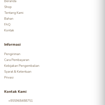
Beranda
Shop
Tentang Kami
Bahan
FAQ
Kontak
Informasi
Pengiriman
Cara Pembayaran
Kebijakan Pengembalian
Syarat & Ketentuan
Privasi
Kontak Kami
+855968488751