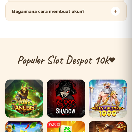
Ya, halaman yang responsif umumnya dapat digunakan
melalui ponsel, tablet, laptop, dan komputer tanpa
Bagaimana cara membuat akun?
instalasi tambahan.
Buka menu pendaftaran, isi data yang diminta dengan
benar, buat kata sandi kuat, lalu ikuti proses verifikasi
yang tersedia.
Populer Slot Despot 10k