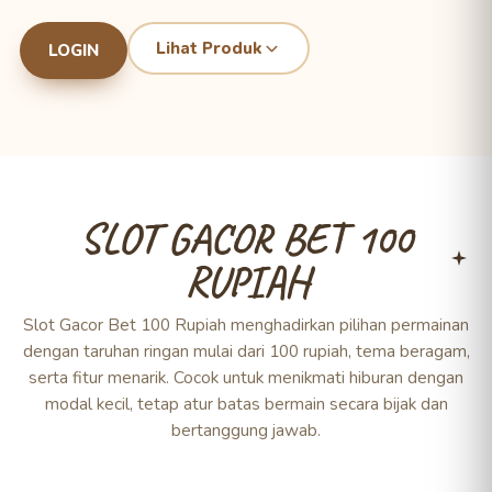
Lihat Produk
LOGIN
SLOT GACOR BET 100
RUPIAH
Slot Gacor Bet 100 Rupiah menghadirkan pilihan permainan
dengan taruhan ringan mulai dari 100 rupiah, tema beragam,
serta fitur menarik. Cocok untuk menikmati hiburan dengan
modal kecil, tetap atur batas bermain secara bijak dan
bertanggung jawab.