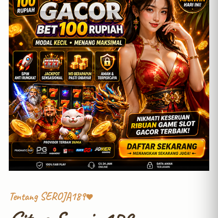
Tentang SEROJA189