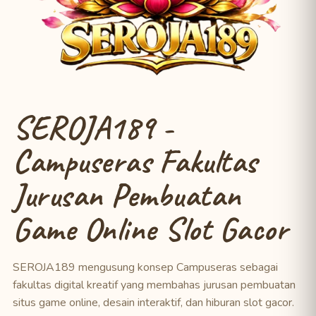
SEROJA189 -
Campuseras Fakultas
Jurusan Pembuatan
Game Online Slot Gacor
SEROJA189 mengusung konsep Campuseras sebagai
fakultas digital kreatif yang membahas jurusan pembuatan
situs game online, desain interaktif, dan hiburan slot gacor.