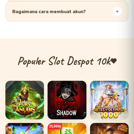
Ya, halaman yang responsif umumnya dapat digunakan
melalui ponsel, tablet, laptop, dan komputer tanpa
Bagaimana cara membuat akun?
instalasi tambahan.
Buka menu pendaftaran, isi data yang diminta dengan
benar, buat kata sandi kuat, lalu ikuti proses verifikasi
yang tersedia.
Populer Slot Despot 10k