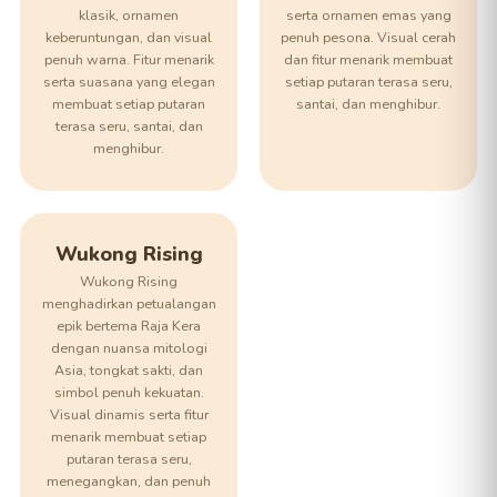
klasik, ornamen
serta ornamen emas yang
keberuntungan, dan visual
penuh pesona. Visual cerah
penuh warna. Fitur menarik
dan fitur menarik membuat
serta suasana yang elegan
setiap putaran terasa seru,
membuat setiap putaran
santai, dan menghibur.
terasa seru, santai, dan
menghibur.
Wukong Rising
Wukong Rising
menghadirkan petualangan
epik bertema Raja Kera
dengan nuansa mitologi
Asia, tongkat sakti, dan
simbol penuh kekuatan.
Visual dinamis serta fitur
menarik membuat setiap
putaran terasa seru,
menegangkan, dan penuh