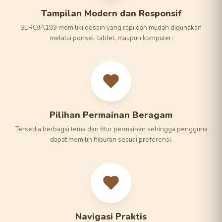
Tampilan Modern dan Responsif
SEROJA189 memiliki desain yang rapi dan mudah digunakan
melalui ponsel, tablet, maupun komputer.
Pilihan Permainan Beragam
Tersedia berbagai tema dan fitur permainan sehingga pengguna
dapat memilih hiburan sesuai preferensi.
Navigasi Praktis