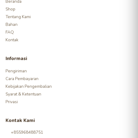
Beranda
Shop
Tentang Kami
Bahan
FAQ
Kontak
Informasi
Pengiriman
Cara Pembayaran
Kebijakan Pengembalian
Syarat & Ketentuan
Privasi
Kontak Kami
+855968488751