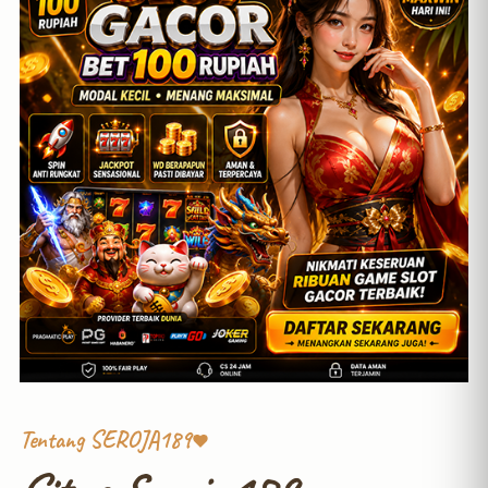
Tentang SEROJA189