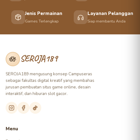
Jenis Permainan
Layanan Pelanggan
Games Terlengkap
Siap membantu Anda
SEROJA189
🪷
SEROJA189 mengusung konsep Campuseras
sebagai fakultas digital kreatif yang membahas
jurusan pembuatan situs game online, desain
interaktif, dan hiburan slot gacor.
Menu