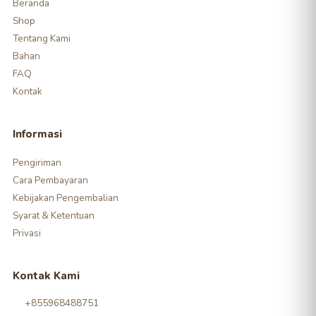
Beranda
Shop
Tentang Kami
Bahan
FAQ
Kontak
Informasi
Pengiriman
Cara Pembayaran
Kebijakan Pengembalian
Syarat & Ketentuan
Privasi
Kontak Kami
+855968488751