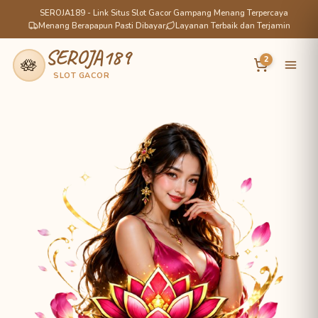
SEROJA189 - Link Situs Slot Gacor Gampang Menang Terpercaya
Menang Berapapun Pasti Dibayar
Layanan Terbaik dan Terjamin
SEROJA189
🪷
2
SLOT GACOR