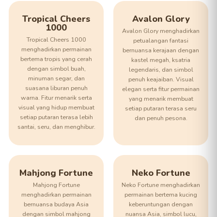
Tropical Cheers
Avalon Glory
1000
Avalon Glory menghadirkan
Tropical Cheers 1000
petualangan fantasi
menghadirkan permainan
bernuansa kerajaan dengan
bertema tropis yang cerah
kastel megah, ksatria
dengan simbol buah,
legendaris, dan simbol
minuman segar, dan
penuh keajaiban. Visual
suasana liburan penuh
elegan serta fitur permainan
warna. Fitur menarik serta
yang menarik membuat
visual yang hidup membuat
setiap putaran terasa seru
setiap putaran terasa lebih
dan penuh pesona.
santai, seru, dan menghibur.
Mahjong Fortune
Neko Fortune
Mahjong Fortune
Neko Fortune menghadirkan
menghadirkan permainan
permainan bertema kucing
bernuansa budaya Asia
keberuntungan dengan
dengan simbol mahjong
nuansa Asia, simbol lucu,