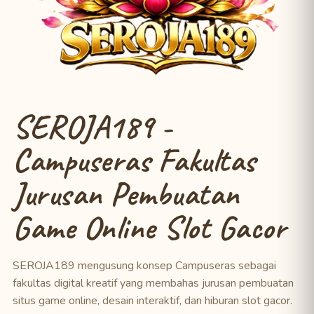
SEROJA189 -
Campuseras Fakultas
Jurusan Pembuatan
Game Online Slot Gacor
SEROJA189 mengusung konsep Campuseras sebagai
fakultas digital kreatif yang membahas jurusan pembuatan
situs game online, desain interaktif, dan hiburan slot gacor.