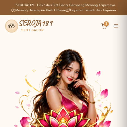
SEROJA189 - Link Situs Slot Gacor Gampang Menang Terpercaya
Menang Berapapun Pasti Dibayar
Layanan Terbaik dan Terjamin
SEROJA189
🪷
2
SLOT GACOR