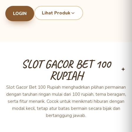
Lihat Produk
LOGIN
SLOT GACOR BET 100
RUPIAH
Slot Gacor Bet 100 Rupiah menghadirkan pilihan permainan
dengan taruhan ringan mulai dari 100 rupiah, tema beragam,
serta fitur menarik. Cocok untuk menikmati hiburan dengan
modal kecil, tetap atur batas bermain secara bijak dan
bertanggung jawab.