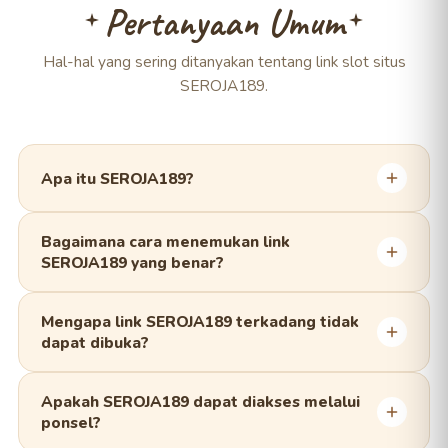
Pertanyaan Umum
Hal-hal yang sering ditanyakan tentang link slot situs
SEROJA189.
Apa itu SEROJA189?
SEROJA189 merupakan platform hiburan online yang
Bagaimana cara menemukan link
menyediakan akses ke berbagai permainan digital
SEROJA189 yang benar?
melalui perangkat desktop maupun seluler.
Gunakan alamat yang diperoleh melalui kanal resmi dan
Mengapa link SEROJA189 terkadang tidak
periksa kembali ejaan domain sebelum memasukkan
dapat dibuka?
informasi akun.
Penyebabnya dapat berupa gangguan jaringan,
Apakah SEROJA189 dapat diakses melalui
pemeliharaan sistem, perubahan alamat akses, atau
ponsel?
pembatasan berdasarkan wilayah.