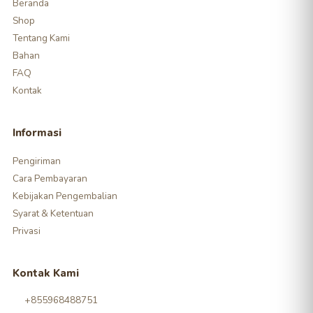
Beranda
Shop
Tentang Kami
Bahan
FAQ
Kontak
Informasi
Pengiriman
Cara Pembayaran
Kebijakan Pengembalian
Syarat & Ketentuan
Privasi
Kontak Kami
+855968488751