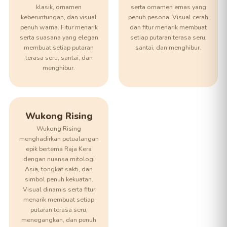
klasik, ornamen
serta ornamen emas yang
keberuntungan, dan visual
penuh pesona. Visual cerah
penuh warna. Fitur menarik
dan fitur menarik membuat
serta suasana yang elegan
setiap putaran terasa seru,
membuat setiap putaran
santai, dan menghibur.
terasa seru, santai, dan
menghibur.
Wukong Rising
Wukong Rising
menghadirkan petualangan
epik bertema Raja Kera
dengan nuansa mitologi
Asia, tongkat sakti, dan
simbol penuh kekuatan.
Visual dinamis serta fitur
menarik membuat setiap
putaran terasa seru,
menegangkan, dan penuh