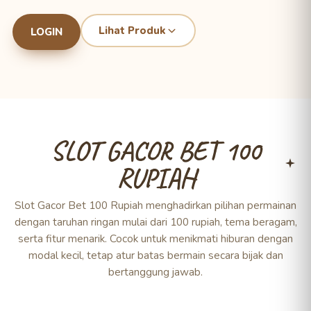
Lihat Produk
LOGIN
SLOT GACOR BET 100
RUPIAH
Slot Gacor Bet 100 Rupiah menghadirkan pilihan permainan
dengan taruhan ringan mulai dari 100 rupiah, tema beragam,
serta fitur menarik. Cocok untuk menikmati hiburan dengan
modal kecil, tetap atur batas bermain secara bijak dan
bertanggung jawab.