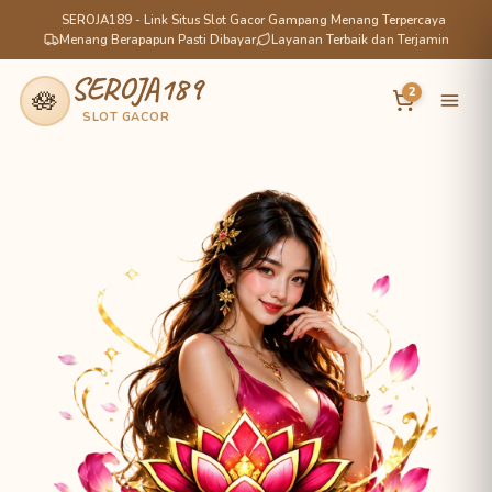
SEROJA189 - Link Situs Slot Gacor Gampang Menang Terpercaya
Menang Berapapun Pasti Dibayar
Layanan Terbaik dan Terjamin
SEROJA189
🪷
2
SLOT GACOR