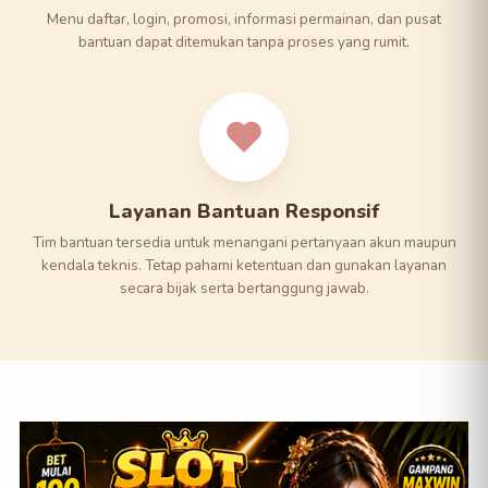
Menu daftar, login, promosi, informasi permainan, dan pusat
bantuan dapat ditemukan tanpa proses yang rumit.
Layanan Bantuan Responsif
Tim bantuan tersedia untuk menangani pertanyaan akun maupun
kendala teknis. Tetap pahami ketentuan dan gunakan layanan
secara bijak serta bertanggung jawab.