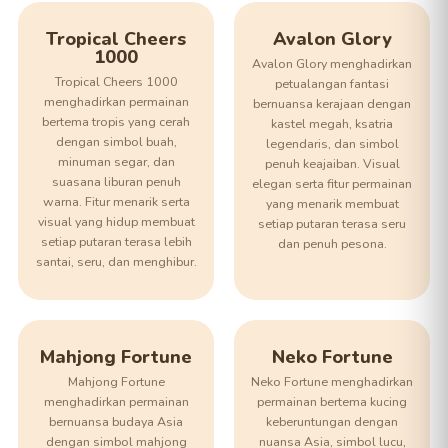
Tropical Cheers
Avalon Glory
1000
Avalon Glory menghadirkan
Tropical Cheers 1000
petualangan fantasi
menghadirkan permainan
bernuansa kerajaan dengan
bertema tropis yang cerah
kastel megah, ksatria
dengan simbol buah,
legendaris, dan simbol
minuman segar, dan
penuh keajaiban. Visual
suasana liburan penuh
elegan serta fitur permainan
warna. Fitur menarik serta
yang menarik membuat
visual yang hidup membuat
setiap putaran terasa seru
setiap putaran terasa lebih
dan penuh pesona.
santai, seru, dan menghibur.
Mahjong Fortune
Neko Fortune
Mahjong Fortune
Neko Fortune menghadirkan
menghadirkan permainan
permainan bertema kucing
bernuansa budaya Asia
keberuntungan dengan
dengan simbol mahjong
nuansa Asia, simbol lucu,