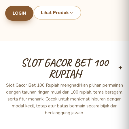
Lihat Produk
LOGIN
SLOT GACOR BET 100
RUPIAH
Slot Gacor Bet 100 Rupiah menghadirkan pilihan permainan
dengan taruhan ringan mulai dari 100 rupiah, tema beragam,
serta fitur menarik. Cocok untuk menikmati hiburan dengan
modal kecil, tetap atur batas bermain secara bijak dan
bertanggung jawab.