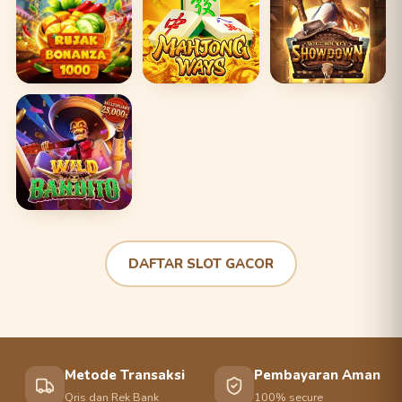
DAFTAR SLOT GACOR
Metode Transaksi
Pembayaran Aman
Qris dan Rek Bank
100% secure