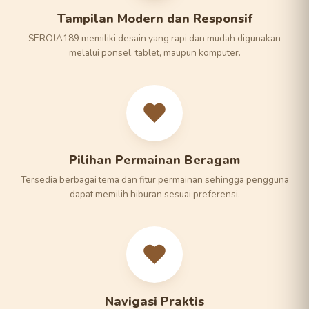
Tampilan Modern dan Responsif
SEROJA189 memiliki desain yang rapi dan mudah digunakan
melalui ponsel, tablet, maupun komputer.
Pilihan Permainan Beragam
Tersedia berbagai tema dan fitur permainan sehingga pengguna
dapat memilih hiburan sesuai preferensi.
Navigasi Praktis