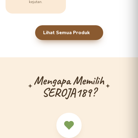
kejutan.
Lihat Semua Produk
Mengapa Memilih
SEROJA189?