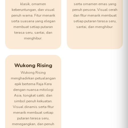
klasik, ornamen
serta ornamen emas yang
keberuntungan, dan visual
penuh pesona. Visual cerah
penuh warna. Fitur menarik
dan fitur menarik membuat
serta suasana yang elegan
setiap putaran terasa seru,
membuat setiap putaran
santai, dan menghibur.
terasa seru, santai, dan
menghibur.
Wukong Rising
Wukong Rising
menghadirkan petualangan
epik bertema Raja Kera
dengan nuansa mitologi
Asia, tongkat sakti, dan
simbol penuh kekuatan.
Visual dinamis serta fitur
menarik membuat setiap
putaran terasa seru,
menegangkan, dan penuh