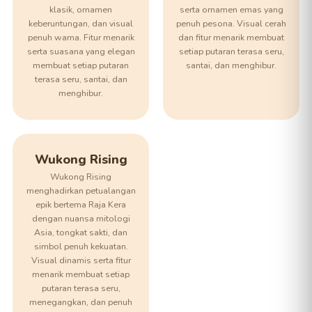
klasik, ornamen
serta ornamen emas yang
keberuntungan, dan visual
penuh pesona. Visual cerah
penuh warna. Fitur menarik
dan fitur menarik membuat
serta suasana yang elegan
setiap putaran terasa seru,
membuat setiap putaran
santai, dan menghibur.
terasa seru, santai, dan
menghibur.
Wukong Rising
Wukong Rising
menghadirkan petualangan
epik bertema Raja Kera
dengan nuansa mitologi
Asia, tongkat sakti, dan
simbol penuh kekuatan.
Visual dinamis serta fitur
menarik membuat setiap
putaran terasa seru,
menegangkan, dan penuh