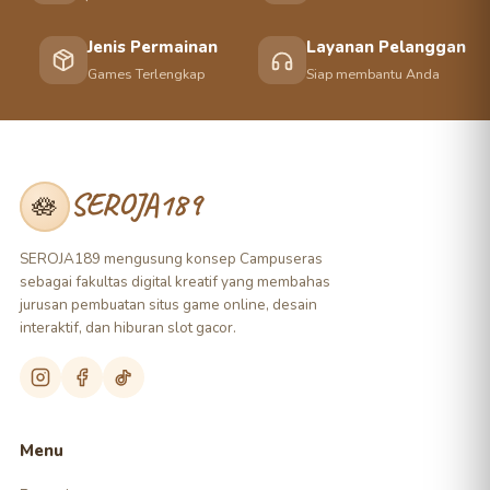
Jenis Permainan
Layanan Pelanggan
Games Terlengkap
Siap membantu Anda
SEROJA189
🪷
SEROJA189 mengusung konsep Campuseras
sebagai fakultas digital kreatif yang membahas
jurusan pembuatan situs game online, desain
interaktif, dan hiburan slot gacor.
Menu