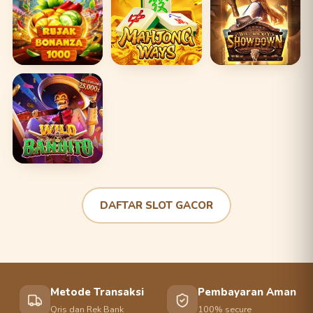
DAFTAR SLOT GACOR
Metode Transaksi
Pembayaran Aman
Qris dan Rek Bank
100% secure