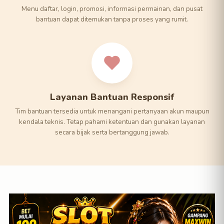
Menu daftar, login, promosi, informasi permainan, dan pusat
bantuan dapat ditemukan tanpa proses yang rumit.
Layanan Bantuan Responsif
Tim bantuan tersedia untuk menangani pertanyaan akun maupun
kendala teknis. Tetap pahami ketentuan dan gunakan layanan
secara bijak serta bertanggung jawab.