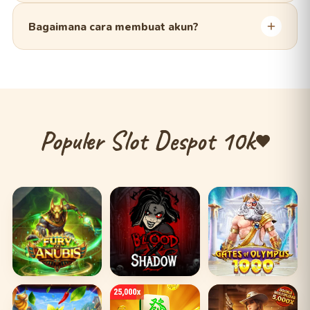
Ya, halaman yang responsif umumnya dapat digunakan
melalui ponsel, tablet, laptop, dan komputer tanpa
Bagaimana cara membuat akun?
instalasi tambahan.
Buka menu pendaftaran, isi data yang diminta dengan
benar, buat kata sandi kuat, lalu ikuti proses verifikasi
yang tersedia.
Populer Slot Despot 10k