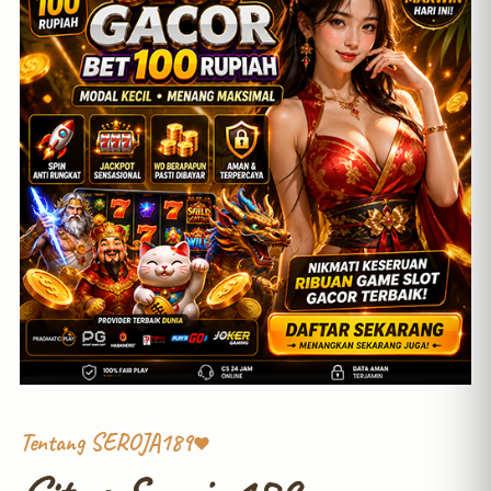
Tentang SEROJA189