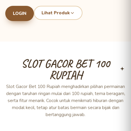
Lihat Produk
LOGIN
SLOT GACOR BET 100
RUPIAH
Slot Gacor Bet 100 Rupiah menghadirkan pilihan permainan
dengan taruhan ringan mulai dari 100 rupiah, tema beragam,
serta fitur menarik. Cocok untuk menikmati hiburan dengan
modal kecil, tetap atur batas bermain secara bijak dan
bertanggung jawab.