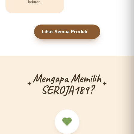
kejutan.
Lihat Semua Produk
Mengapa Memilih
SEROJA189?