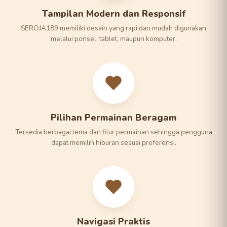
Tampilan Modern dan Responsif
SEROJA189 memiliki desain yang rapi dan mudah digunakan
melalui ponsel, tablet, maupun komputer.
Pilihan Permainan Beragam
Tersedia berbagai tema dan fitur permainan sehingga pengguna
dapat memilih hiburan sesuai preferensi.
Navigasi Praktis