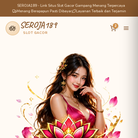
SEROJA189 - Link Situs Slot Gacor Gampang Menang Terpercaya
Menang Berapapun Pasti Dibayar
Layanan Terbaik dan Terjamin
SEROJA189
🪷
2
SLOT GACOR