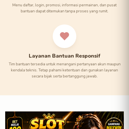
Menu daftar, login, promosi, informasi permainan, dan pusat
bantuan dapat ditemukan tanpa proses yang rumit.
Layanan Bantuan Responsif
Tim bantuan tersedia untuk menangani pertanyaan akun maupun
kendala teknis. Tetap pahami ketentuan dan gunakan layanan
secara bijak serta bertanggung jawab.