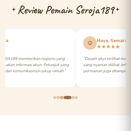
Review Pemain Seroja189
Maya, Semarang
Fa
️
🌞
ain situs terlihat menarik dengan perpaduan warna
“Akses mel
 nyaman dilihat. Informasi fitur dan ketentuan
dapat mene
ainan juga ditampilkan secara cukup lengkap.”
harus mem