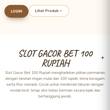
Lihat Produk
LOGIN
SLOT GACOR BET 100
RUPIAH
Slot Gacor Bet 100 Rupiah menghadirkan pilihan permainan
dengan taruhan ringan mulai dari 100 rupiah, tema beragam,
serta fitur menarik. Cocok untuk menikmati hiburan dengan
modal kecil, tetap atur batas bermain secara bijak dan
bertanggung jawab.