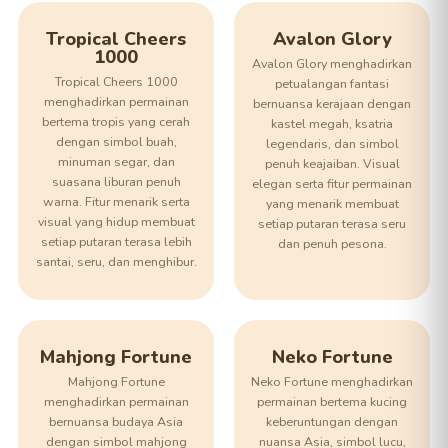
Tropical Cheers
Avalon Glory
1000
Avalon Glory menghadirkan
Tropical Cheers 1000
petualangan fantasi
menghadirkan permainan
bernuansa kerajaan dengan
bertema tropis yang cerah
kastel megah, ksatria
dengan simbol buah,
legendaris, dan simbol
minuman segar, dan
penuh keajaiban. Visual
suasana liburan penuh
elegan serta fitur permainan
warna. Fitur menarik serta
yang menarik membuat
visual yang hidup membuat
setiap putaran terasa seru
setiap putaran terasa lebih
dan penuh pesona.
santai, seru, dan menghibur.
Mahjong Fortune
Neko Fortune
Mahjong Fortune
Neko Fortune menghadirkan
menghadirkan permainan
permainan bertema kucing
bernuansa budaya Asia
keberuntungan dengan
dengan simbol mahjong
nuansa Asia, simbol lucu,