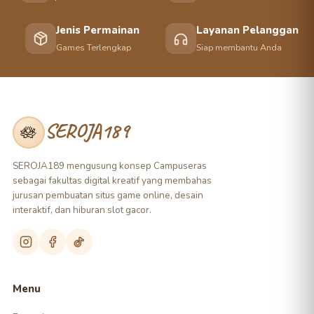
Jenis Permainan
Layanan Pelanggan
Games Terlengkap
Siap membantu Anda
SEROJA189
🪷
SEROJA189 mengusung konsep Campuseras
sebagai fakultas digital kreatif yang membahas
jurusan pembuatan situs game online, desain
interaktif, dan hiburan slot gacor.
Menu