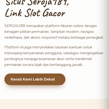
Situs Seroja189,
Link Slot Gacor
SEROJA189 merupakan platform hiburan online dengan
beragam pilihan permainan, tampilan modern, navigasi
sederhana, dan akses responsif melalui berbagai perangkat.
Platform ini juga menyediakan layanan bantuan untuk
menunjang kenyamanan pengguna, sekaligus mengingatkan
pentingnya menjaga keamanan akun serta menikmati
permainan secara bijak dan bertanggung jawab.
Kenali Kami Lebih Dekat