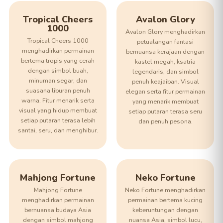
Tropical Cheers
Avalon Glory
1000
Avalon Glory menghadirkan
Tropical Cheers 1000
petualangan fantasi
menghadirkan permainan
bernuansa kerajaan dengan
bertema tropis yang cerah
kastel megah, ksatria
dengan simbol buah,
legendaris, dan simbol
minuman segar, dan
penuh keajaiban. Visual
suasana liburan penuh
elegan serta fitur permainan
warna. Fitur menarik serta
yang menarik membuat
visual yang hidup membuat
setiap putaran terasa seru
setiap putaran terasa lebih
dan penuh pesona.
santai, seru, dan menghibur.
Mahjong Fortune
Neko Fortune
Mahjong Fortune
Neko Fortune menghadirkan
menghadirkan permainan
permainan bertema kucing
bernuansa budaya Asia
keberuntungan dengan
dengan simbol mahjong
nuansa Asia, simbol lucu,