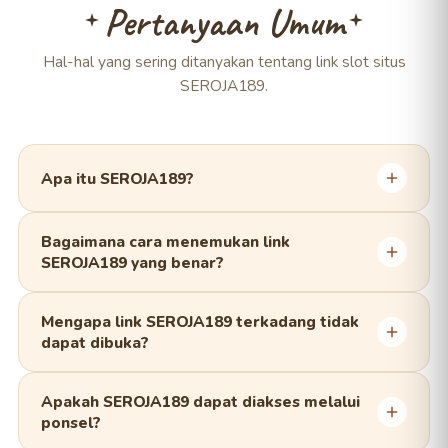
Pertanyaan Umum
Hal-hal yang sering ditanyakan tentang link slot situs
SEROJA189.
Apa itu SEROJA189?
SEROJA189 merupakan platform hiburan online yang
Bagaimana cara menemukan link
menyediakan akses ke berbagai permainan digital
SEROJA189 yang benar?
melalui perangkat desktop maupun seluler.
Gunakan alamat yang diperoleh melalui kanal resmi dan
Mengapa link SEROJA189 terkadang tidak
periksa kembali ejaan domain sebelum memasukkan
dapat dibuka?
informasi akun.
Penyebabnya dapat berupa gangguan jaringan,
Apakah SEROJA189 dapat diakses melalui
pemeliharaan sistem, perubahan alamat akses, atau
ponsel?
pembatasan berdasarkan wilayah.