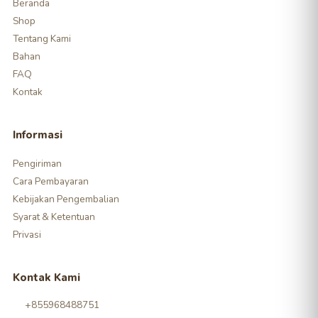
Beranda
Shop
Tentang Kami
Bahan
FAQ
Kontak
Informasi
Pengiriman
Cara Pembayaran
Kebijakan Pengembalian
Syarat & Ketentuan
Privasi
Kontak Kami
+855968488751