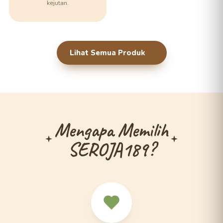
kejutan.
Lihat Semua Produk
Mengapa Memilih
SEROJA189?