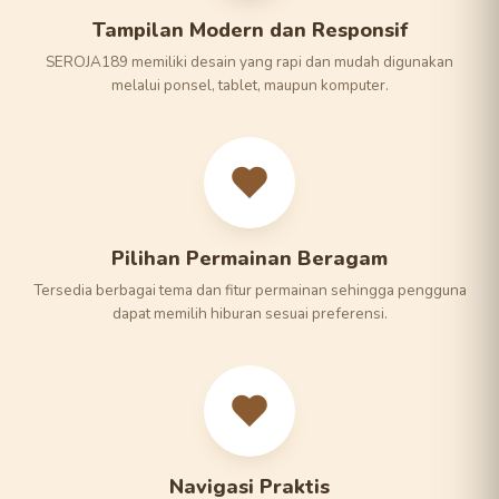
Tampilan Modern dan Responsif
SEROJA189 memiliki desain yang rapi dan mudah digunakan
melalui ponsel, tablet, maupun komputer.
Pilihan Permainan Beragam
Tersedia berbagai tema dan fitur permainan sehingga pengguna
dapat memilih hiburan sesuai preferensi.
Navigasi Praktis