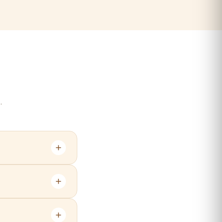
.
nan digital melalui
ebelum memasukkan