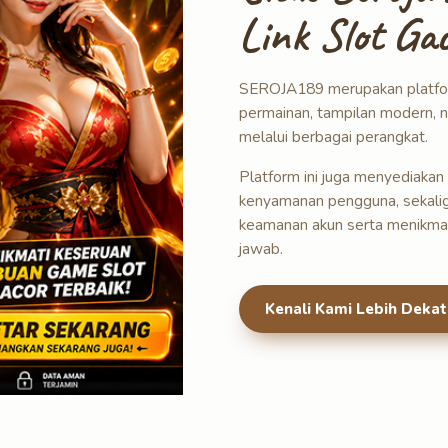
Link Slot Ga
SEROJA189 merupakan platform
permainan, tampilan modern, n
melalui berbagai perangkat.
Platform ini juga menyediakan
kenyamanan pengguna, sekali
keamanan akun serta menikmat
jawab.
Kenali Kami Lebih Dekat