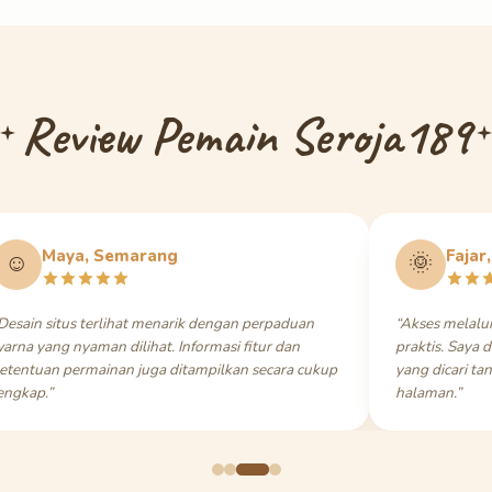
Review Pemain Seroja189
Fajar, Medan
Siti, Ma

🪷
es melalui desktop maupun ponsel terasa
“Secara keseluru
tis. Saya dapat menemukan kategori permainan
pengalaman peng
dicari tanpa harus membuka terlalu banyak
responsif. Tetap 
man.”
serta mengatur ba