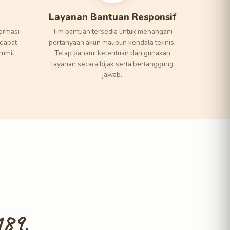
Layanan Bantuan Responsif
formasi
Tim bantuan tersedia untuk menangani
 dapat
pertanyaan akun maupun kendala teknis.
umit.
Tetap pahami ketentuan dan gunakan
layanan secara bijak serta bertanggung
jawab.
189,