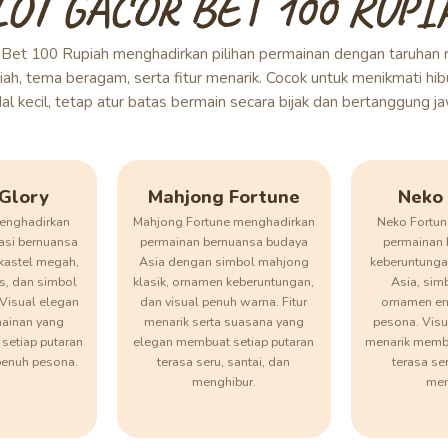
LOT GACOR BET 100 RUPI
 Bet 100 Rupiah menghadirkan pilihan permainan dengan taruhan r
piah, tema beragam, serta fitur menarik. Cocok untuk menikmati hi
l kecil, tetap atur batas bermain secara bijak dan bertanggung j
Glory
Mahjong Fortune
Neko
enghadirkan
Mahjong Fortune menghadirkan
Neko Fortu
asi bernuansa
permainan bernuansa budaya
permainan 
kastel megah,
Asia dengan simbol mahjong
keberuntung
is, dan simbol
klasik, ornamen keberuntungan,
Asia, simb
 Visual elegan
dan visual penuh warna. Fitur
ornamen e
rmainan yang
menarik serta suasana yang
pesona. Visua
setiap putaran
elegan membuat setiap putaran
menarik membu
penuh pesona.
terasa seru, santai, dan
terasa ser
menghibur.
men