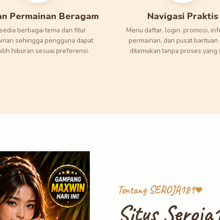
han Permainan Beragam
Navigasi Praktis
sedia berbagai tema dan fitur
Menu daftar, login, promosi, in
inan sehingga pengguna dapat
permainan, dan pusat bantuan
lih hiburan sesuai preferensi.
ditemukan tanpa proses yang r
Tentang SEROJA189
Situs Seroja