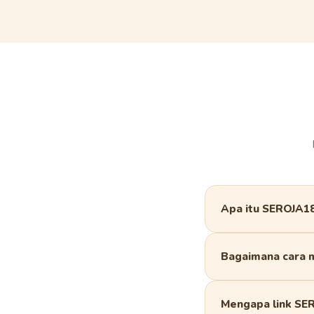
Apa itu SEROJA1
SEROJA189 merupakan
perangkat desktop m
Bagaimana cara 
Gunakan alamat yang
informasi akun.
Mengapa link SER