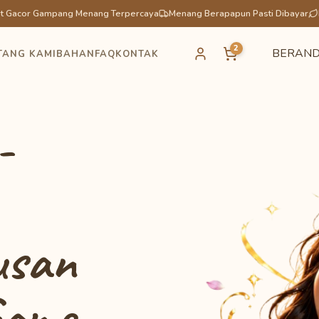
lot Gacor Gampang Menang Terpercaya
Menang Berapapun Pasti Dibayar
2
BERAN
TANG KAMI
BAHAN
FAQ
KONTAK
-
usan
Game