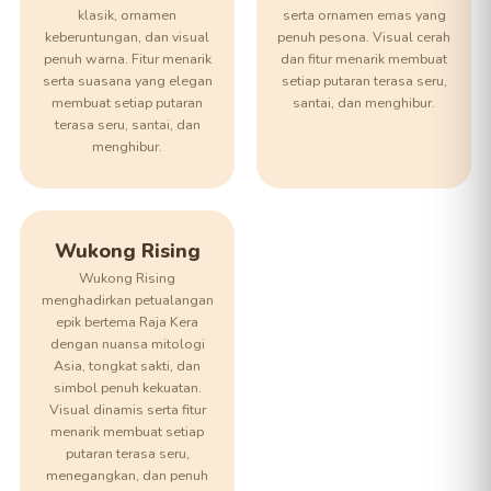
klasik, ornamen
serta ornamen emas yang
keberuntungan, dan visual
penuh pesona. Visual cerah
penuh warna. Fitur menarik
dan fitur menarik membuat
serta suasana yang elegan
setiap putaran terasa seru,
membuat setiap putaran
santai, dan menghibur.
terasa seru, santai, dan
menghibur.
Wukong Rising
Wukong Rising
menghadirkan petualangan
epik bertema Raja Kera
dengan nuansa mitologi
Asia, tongkat sakti, dan
simbol penuh kekuatan.
Visual dinamis serta fitur
menarik membuat setiap
putaran terasa seru,
menegangkan, dan penuh