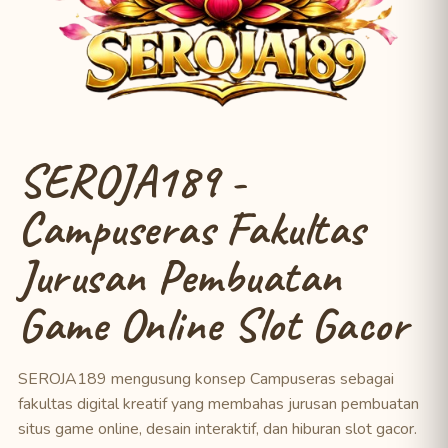
SEROJA189 -
Campuseras Fakultas
Jurusan Pembuatan
Game Online Slot Gacor
SEROJA189 mengusung konsep Campuseras sebagai
fakultas digital kreatif yang membahas jurusan pembuatan
situs game online, desain interaktif, dan hiburan slot gacor.