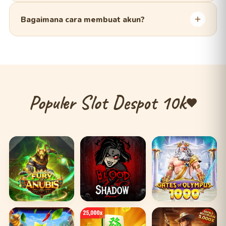
Ya, halaman yang responsif umumnya dapat digunakan
melalui ponsel, tablet, laptop, dan komputer tanpa
Bagaimana cara membuat akun?
instalasi tambahan.
Buka menu pendaftaran, isi data yang diminta dengan
benar, buat kata sandi kuat, lalu ikuti proses verifikasi
yang tersedia.
Populer Slot Despot 10k