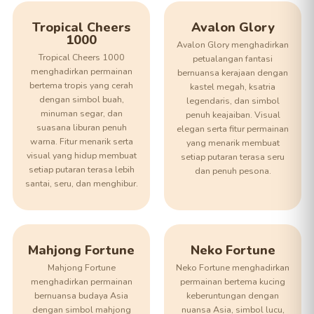
Tropical Cheers
Avalon Glory
1000
Avalon Glory menghadirkan
Tropical Cheers 1000
petualangan fantasi
menghadirkan permainan
bernuansa kerajaan dengan
bertema tropis yang cerah
kastel megah, ksatria
dengan simbol buah,
legendaris, dan simbol
minuman segar, dan
penuh keajaiban. Visual
suasana liburan penuh
elegan serta fitur permainan
warna. Fitur menarik serta
yang menarik membuat
visual yang hidup membuat
setiap putaran terasa seru
setiap putaran terasa lebih
dan penuh pesona.
santai, seru, dan menghibur.
Mahjong Fortune
Neko Fortune
Mahjong Fortune
Neko Fortune menghadirkan
menghadirkan permainan
permainan bertema kucing
bernuansa budaya Asia
keberuntungan dengan
dengan simbol mahjong
nuansa Asia, simbol lucu,