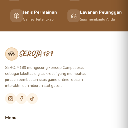
Jenis Permainan
Layanan Pelanggan
Games Terlengkap
Siap membantu Anda
SEROJA189
🪷
SEROJA189 mengusung konsep Campuseras
sebagai fakultas digital kreatif yang membahas
jurusan pembuatan situs game online, desain
interaktif, dan hiburan slot gacor.
Menu