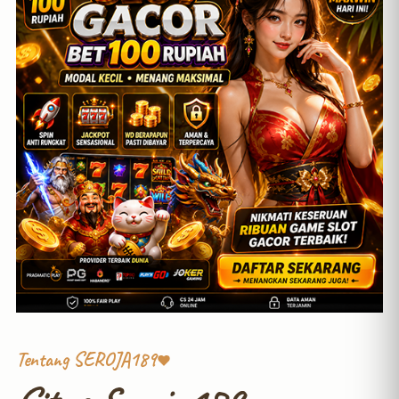
Tentang SEROJA189