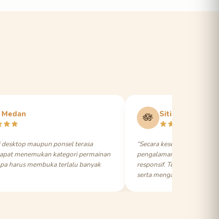
kassar
han, SEROJA189 menawarkan
gunaan yang sederhana dan
penting membaca aturan permainan
tas waktu dan dana dengan bijak.”