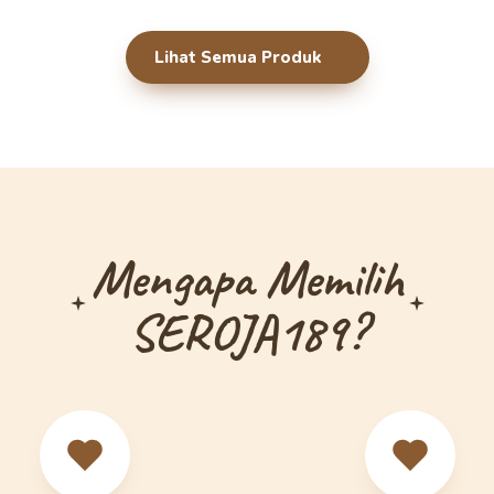
Lihat Semua Produk
Mengapa Memilih
SEROJA189?