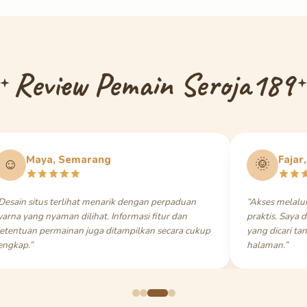
Review Pemain Seroja189
Fajar, Medan
Siti, Ma

🪷
es melalui desktop maupun ponsel terasa
“Secara keseluru
tis. Saya dapat menemukan kategori permainan
pengalaman peng
dicari tanpa harus membuka terlalu banyak
responsif. Tetap 
man.”
serta mengatur ba