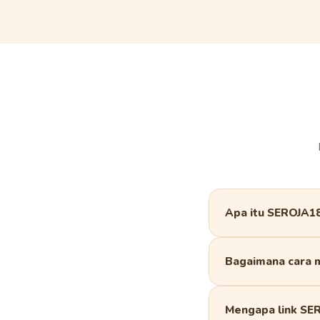
Apa itu SEROJA1
SEROJA189 merupakan
perangkat desktop m
Bagaimana cara 
Gunakan alamat yang
informasi akun.
Mengapa link SER