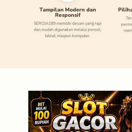
Tampilan Modern dan
Pili
Responsif
Ter
SEROJA189 memiliki desain yang rapi
perma
dan mudah digunakan melalui ponsel,
memi
tablet, maupun komputer.