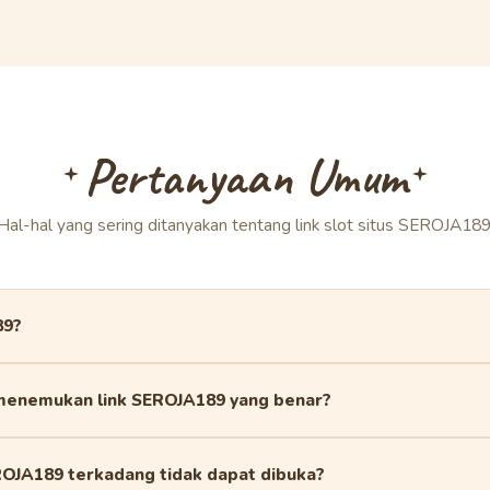
Pertanyaan Umum
Hal-hal yang sering ditanyakan tentang link slot situs SEROJA189
89?
 platform hiburan online yang menyediakan akses ke berbagai permai
aupun seluler.
menemukan link SEROJA189 yang benar?
 diperoleh melalui kanal resmi dan periksa kembali ejaan domain s
OJA189 terkadang tidak dapat dibuka?