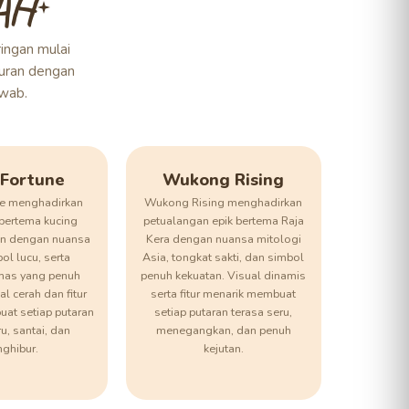
AH
ingan mulai
buran dengan
awab.
 Fortune
Wukong Rising
ne menghadirkan
Wukong Rising menghadirkan
bertema kucing
petualangan epik bertema Raja
an dengan nuansa
Kera dengan nuansa mitologi
ol lucu, serta
Asia, tongkat sakti, dan simbol
mas yang penuh
penuh kekuatan. Visual dinamis
l cerah dan fitur
serta fitur menarik membuat
at setiap putaran
setiap putaran terasa seru,
u, santai, dan
menegangkan, dan penuh
ghibur.
kejutan.