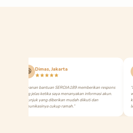
Maya, Semarang
☺️

“Desain situs terlihat menarik dengan perpaduan
“Aks
warna yang nyaman dilihat. Informasi fitur dan
prak
ketentuan permainan juga ditampilkan secara cukup
yang 
lengkap.”
hala