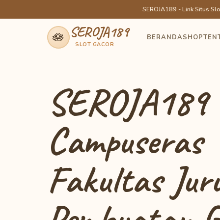
SEROJA189 - Link Situs S
SEROJA189
🪷
BERANDA
SHOP
TEN
SLOT GACOR
SEROJA189 
Campuseras
Fakultas Jur
Pembuatan 