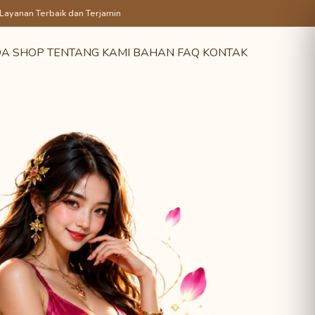
Layanan Terbaik dan Terjamin
DA
SHOP
TENTANG KAMI
BAHAN
FAQ
KONTAK