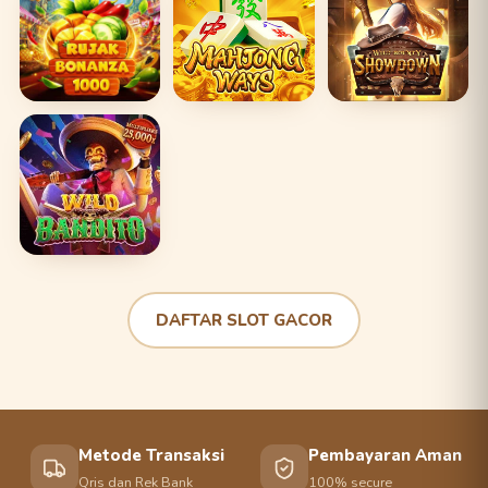
DAFTAR SLOT GACOR
Metode Transaksi
Pembayaran Aman
Qris dan Rek Bank
100% secure