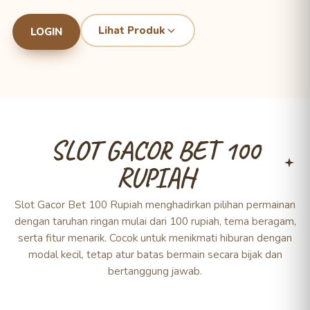
Lihat Produk
LOGIN
SLOT GACOR BET 100
RUPIAH
Slot Gacor Bet 100 Rupiah menghadirkan pilihan permainan
dengan taruhan ringan mulai dari 100 rupiah, tema beragam,
serta fitur menarik. Cocok untuk menikmati hiburan dengan
modal kecil, tetap atur batas bermain secara bijak dan
bertanggung jawab.