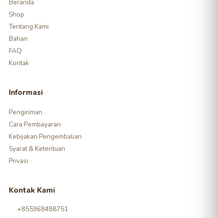
Beranda
Shop
Tentang Kami
Bahan
FAQ
Kontak
Informasi
Pengiriman
Cara Pembayaran
Kebijakan Pengembalian
Syarat & Ketentuan
Privasi
Kontak Kami
+855968488751