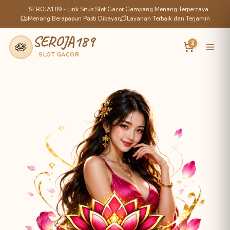
SEROJA189 - Link Situs Slot Gacor Gampang Menang Terpercaya
Menang Berapapun Pasti Dibayar
Layanan Terbaik dan Terjamin
SEROJA189
🪷
2
SLOT GACOR