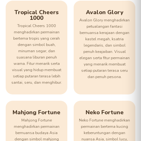
Tropical Cheers
Avalon Glory
1000
Avalon Glory menghadirkan
Tropical Cheers 1000
petualangan fantasi
menghadirkan permainan
bernuansa kerajaan dengan
bertema tropis yang cerah
kastel megah, ksatria
dengan simbol buah,
legendaris, dan simbol
minuman segar, dan
penuh keajaiban. Visual
suasana liburan penuh
elegan serta fitur permainan
warna. Fitur menarik serta
yang menarik membuat
visual yang hidup membuat
setiap putaran terasa seru
setiap putaran terasa lebih
dan penuh pesona.
santai, seru, dan menghibur.
Mahjong Fortune
Neko Fortune
Mahjong Fortune
Neko Fortune menghadirkan
menghadirkan permainan
permainan bertema kucing
bernuansa budaya Asia
keberuntungan dengan
dengan simbol mahjong
nuansa Asia, simbol lucu,