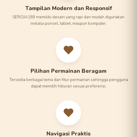
Tampilan Modern dan Responsif
SEROJA189 memiliki desain yang rapi dan mudah digunakan
melalui ponsel, tablet, maupun komputer.
Pilihan Permainan Beragam
Tersedia berbagai tema dan fitur permainan sehingga pengguna
dapat memilih hiburan sesuai preferensi.
Navigasi Praktis