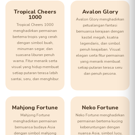
Tropical Cheers
Avalon Glory
1000
Avalon Glory menghadirkan
Tropical Cheers 1000
petualangan fantasi
menghadirkan permainan
bernuansa kerajaan dengan
bertema tropis yang cerah
kastel megah, ksatria
dengan simbol buah,
legendaris, dan simbol
minuman segar, dan
penuh keajaiban. Visual
suasana liburan penuh
elegan serta fitur permainan
warna. Fitur menarik serta
yang menarik membuat
visual yang hidup membuat
setiap putaran terasa seru
setiap putaran terasa lebih
dan penuh pesona.
santai, seru, dan menghibur.
Mahjong Fortune
Neko Fortune
Mahjong Fortune
Neko Fortune menghadirkan
menghadirkan permainan
permainan bertema kucing
bernuansa budaya Asia
keberuntungan dengan
dengan simbol mahjong
nuansa Asia, simbol lucu,