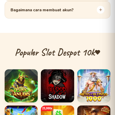
Ya, halaman yang responsif umumnya dapat digunakan
melalui ponsel, tablet, laptop, dan komputer tanpa
Bagaimana cara membuat akun?
instalasi tambahan.
Buka menu pendaftaran, isi data yang diminta dengan
benar, buat kata sandi kuat, lalu ikuti proses verifikasi
yang tersedia.
Populer Slot Despot 10k