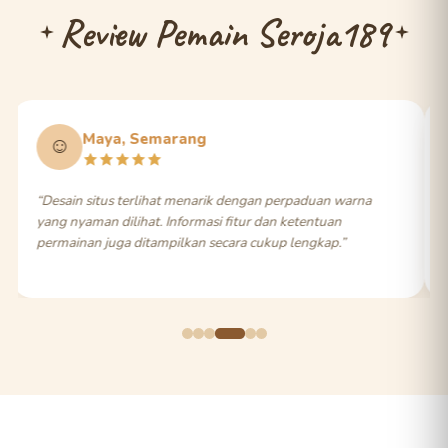
Review Pemain Seroja189
Maya, Semarang
Fa
️
🌞
ain situs terlihat menarik dengan perpaduan warna
“Akses mel
 nyaman dilihat. Informasi fitur dan ketentuan
dapat mene
ainan juga ditampilkan secara cukup lengkap.”
harus mem