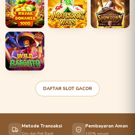
DAFTAR SLOT GACOR
Metode Transaksi
Pembayaran Aman
Qris dan Rek Bank
100% secure