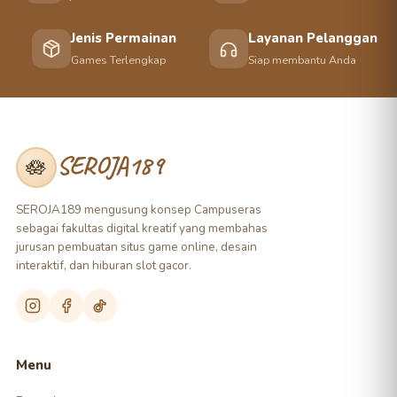
Jenis Permainan
Layanan Pelanggan
Games Terlengkap
Siap membantu Anda
SEROJA189
🪷
SEROJA189 mengusung konsep Campuseras
sebagai fakultas digital kreatif yang membahas
jurusan pembuatan situs game online, desain
interaktif, dan hiburan slot gacor.
Menu