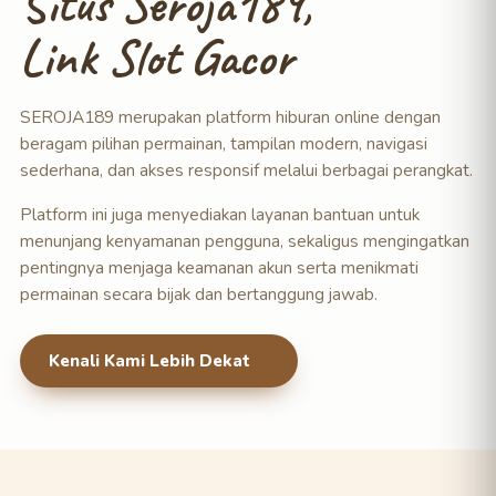
Situs Seroja189,
Link Slot Gacor
SEROJA189 merupakan platform hiburan online dengan
beragam pilihan permainan, tampilan modern, navigasi
sederhana, dan akses responsif melalui berbagai perangkat.
Platform ini juga menyediakan layanan bantuan untuk
menunjang kenyamanan pengguna, sekaligus mengingatkan
pentingnya menjaga keamanan akun serta menikmati
permainan secara bijak dan bertanggung jawab.
Kenali Kami Lebih Dekat