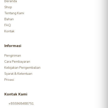
Beranda
Shop
Tentang Kami
Bahan
FAQ
Kontak
Informasi
Pengiriman
Cara Pembayaran
Kebijakan Pengembalian
Syarat & Ketentuan
Privasi
Kontak Kami
+855968488751