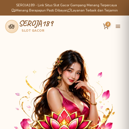
SEROJA189 - Link Situs Slot Gacor Gampang Menang Terpercaya
Menang Berapapun Pasti Dibayar
Layanan Terbaik dan Terjamin
SEROJA189
🪷
2
SLOT GACOR