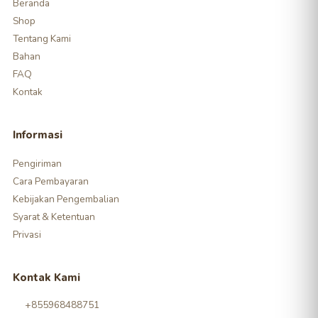
Beranda
Shop
Tentang Kami
Bahan
FAQ
Kontak
Informasi
Pengiriman
Cara Pembayaran
Kebijakan Pengembalian
Syarat & Ketentuan
Privasi
Kontak Kami
+855968488751