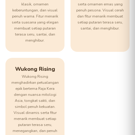
klasik, ornamen
serta ornamen emas yang
keberuntungan, dan visual
penuh pesona. Visual cerah
penuh warna. Fitur menarik
dan fitur menarik membuat
serta suasana yang elegan
setiap putaran terasa seru,
membuat setiap putaran
santai, dan menghibur.
terasa seru, santai, dan
menghibur.
Wukong Rising
Wukong Rising
menghadirkan petualangan
epik bertema Raja Kera
dengan nuansa mitologi
Asia, tongkat sakti, dan
simbol penuh kekuatan.
Visual dinamis serta fitur
menarik membuat setiap
putaran terasa seru,
menegangkan, dan penuh