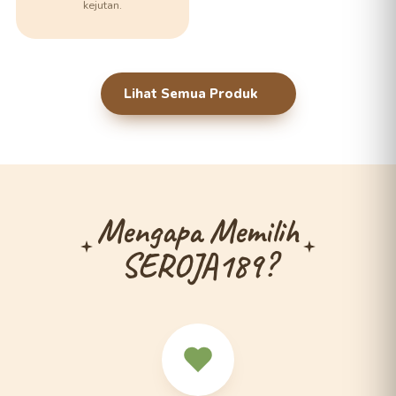
kejutan.
Lihat Semua Produk
Mengapa Memilih
SEROJA189?