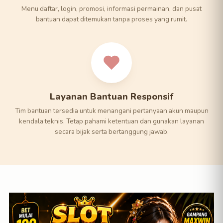
Menu daftar, login, promosi, informasi permainan, dan pusat
bantuan dapat ditemukan tanpa proses yang rumit.
Layanan Bantuan Responsif
Tim bantuan tersedia untuk menangani pertanyaan akun maupun
kendala teknis. Tetap pahami ketentuan dan gunakan layanan
secara bijak serta bertanggung jawab.