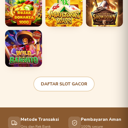
DAFTAR SLOT GACOR
Metode Transaksi
Pembayaran Aman
Qris dan Rek Bank
100% secure