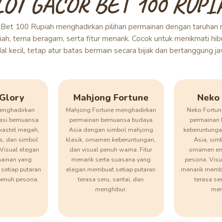
LOT GACOR BET 100 RUPI
 Bet 100 Rupiah menghadirkan pilihan permainan dengan taruhan r
piah, tema beragam, serta fitur menarik. Cocok untuk menikmati hi
l kecil, tetap atur batas bermain secara bijak dan bertanggung j
Glory
Mahjong Fortune
Neko
enghadirkan
Mahjong Fortune menghadirkan
Neko Fortu
asi bernuansa
permainan bernuansa budaya
permainan 
kastel megah,
Asia dengan simbol mahjong
keberuntung
is, dan simbol
klasik, ornamen keberuntungan,
Asia, simb
 Visual elegan
dan visual penuh warna. Fitur
ornamen e
rmainan yang
menarik serta suasana yang
pesona. Visua
setiap putaran
elegan membuat setiap putaran
menarik membu
penuh pesona.
terasa seru, santai, dan
terasa ser
menghibur.
men