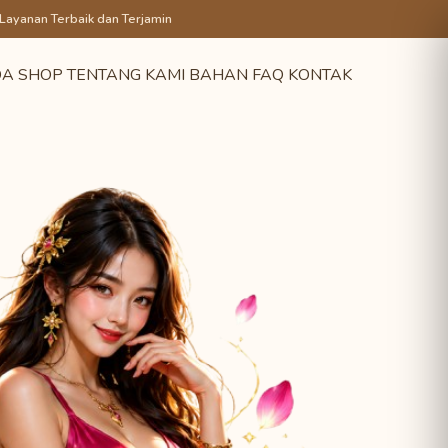
Layanan Terbaik dan Terjamin
DA
SHOP
TENTANG KAMI
BAHAN
FAQ
KONTAK