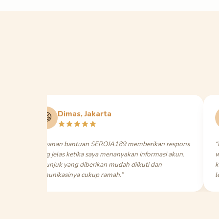
Maya, Semarang
☺️

“Desain situs terlihat menarik dengan perpaduan
“Aks
warna yang nyaman dilihat. Informasi fitur dan
prak
ketentuan permainan juga ditampilkan secara cukup
yang 
lengkap.”
hala