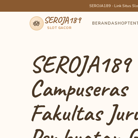
SEROJA189 - Link Situs S
SEROJA189
🪷
BERANDA
SHOP
TEN
SLOT GACOR
SEROJA189 
Campuseras
Fakultas Jur
Pembuatan 