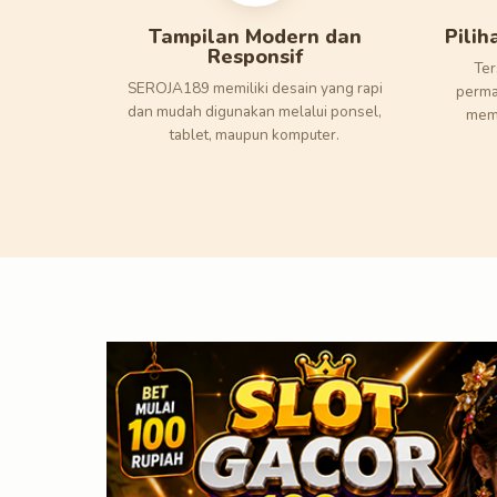
Tampilan Modern dan
Pili
Responsif
Ter
SEROJA189 memiliki desain yang rapi
perma
dan mudah digunakan melalui ponsel,
memi
tablet, maupun komputer.