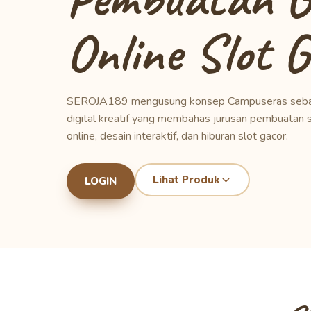
Online Slot 
SEROJA189 mengusung konsep Campuseras sebag
digital kreatif yang membahas jurusan pembuatan 
online, desain interaktif, dan hiburan slot gacor.
Lihat Produk
LOGIN