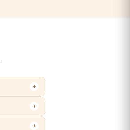
.
nan digital melalui
ebelum memasukkan