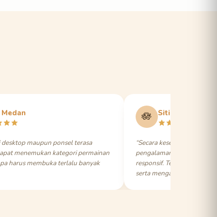
kassar
han, SEROJA189 menawarkan
gunaan yang sederhana dan
penting membaca aturan permainan
tas waktu dan dana dengan bijak.”