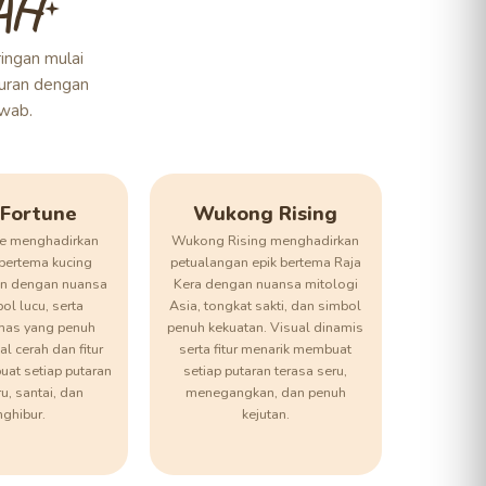
AH
ingan mulai
buran dengan
awab.
 Fortune
Wukong Rising
ne menghadirkan
Wukong Rising menghadirkan
bertema kucing
petualangan epik bertema Raja
an dengan nuansa
Kera dengan nuansa mitologi
ol lucu, serta
Asia, tongkat sakti, dan simbol
mas yang penuh
penuh kekuatan. Visual dinamis
l cerah dan fitur
serta fitur menarik membuat
at setiap putaran
setiap putaran terasa seru,
u, santai, dan
menegangkan, dan penuh
ghibur.
kejutan.