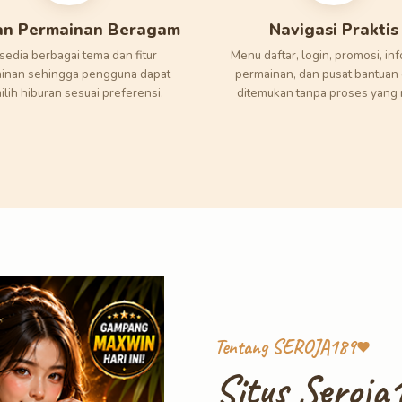
han Permainan Beragam
Navigasi Praktis
sedia berbagai tema dan fitur
Menu daftar, login, promosi, in
inan sehingga pengguna dapat
permainan, dan pusat bantuan
lih hiburan sesuai preferensi.
ditemukan tanpa proses yang r
Tentang SEROJA189
Situs Seroja