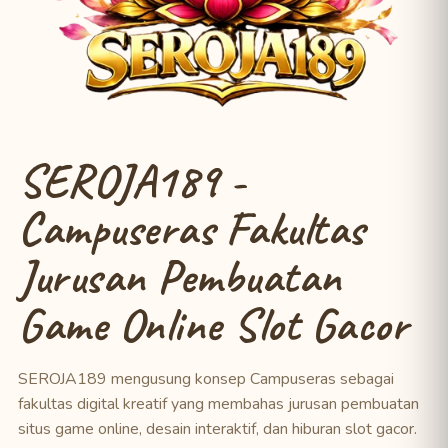
SEROJA189 -
Campuseras Fakultas
Jurusan Pembuatan
Game Online Slot Gacor
SEROJA189 mengusung konsep Campuseras sebagai
fakultas digital kreatif yang membahas jurusan pembuatan
situs game online, desain interaktif, dan hiburan slot gacor.