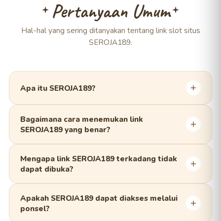
Pertanyaan Umum
Hal-hal yang sering ditanyakan tentang link slot situs
SEROJA189.
Apa itu SEROJA189?
SEROJA189 merupakan platform hiburan online yang
Bagaimana cara menemukan link
menyediakan akses ke berbagai permainan digital
SEROJA189 yang benar?
melalui perangkat desktop maupun seluler.
Gunakan alamat yang diperoleh melalui kanal resmi dan
Mengapa link SEROJA189 terkadang tidak
periksa kembali ejaan domain sebelum memasukkan
dapat dibuka?
informasi akun.
Penyebabnya dapat berupa gangguan jaringan,
Apakah SEROJA189 dapat diakses melalui
pemeliharaan sistem, perubahan alamat akses, atau
ponsel?
pembatasan berdasarkan wilayah.