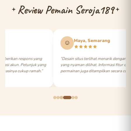
Review Pemain Seroja189
Maya, Semarang
Fa
️
🌞
ain situs terlihat menarik dengan perpaduan warna
“Akses mel
 nyaman dilihat. Informasi fitur dan ketentuan
dapat mene
ainan juga ditampilkan secara cukup lengkap.”
harus mem