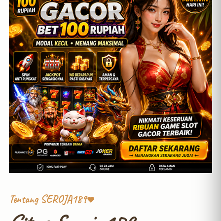
Tentang SEROJA189