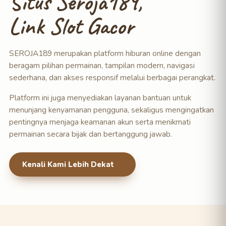
Situs Seroja189,
Link Slot Gacor
SEROJA189 merupakan platform hiburan online dengan
beragam pilihan permainan, tampilan modern, navigasi
sederhana, dan akses responsif melalui berbagai perangkat.
Platform ini juga menyediakan layanan bantuan untuk
menunjang kenyamanan pengguna, sekaligus mengingatkan
pentingnya menjaga keamanan akun serta menikmati
permainan secara bijak dan bertanggung jawab.
Kenali Kami Lebih Dekat