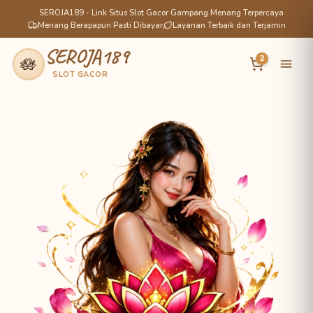
SEROJA189 - Link Situs Slot Gacor Gampang Menang Terpercaya
Menang Berapapun Pasti Dibayar
Layanan Terbaik dan Terjamin
SEROJA189
🪷
2
SLOT GACOR