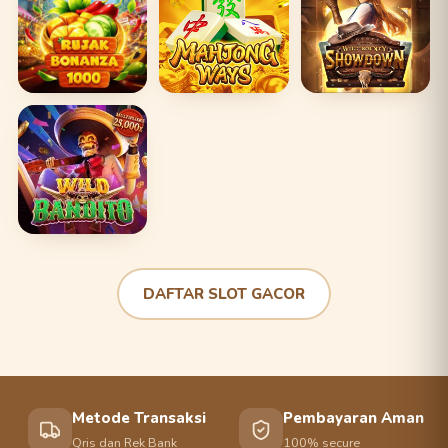
DAFTAR SLOT GACOR
Metode Transaksi
Pembayaran Aman
Qris dan Rek Bank
100% secure