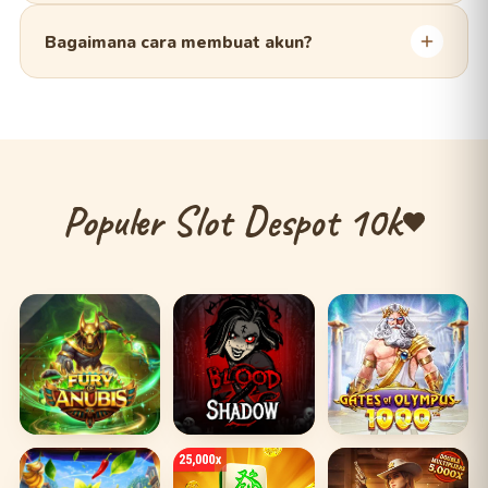
Ya, halaman yang responsif umumnya dapat digunakan
melalui ponsel, tablet, laptop, dan komputer tanpa
Bagaimana cara membuat akun?
instalasi tambahan.
Buka menu pendaftaran, isi data yang diminta dengan
benar, buat kata sandi kuat, lalu ikuti proses verifikasi
yang tersedia.
Populer Slot Despot 10k