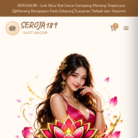
SEROJA189 - Link Situs Slot Gacor Gampang Menang Terpercaya
Menang Berapapun Pasti Dibayar
Layanan Terbaik dan Terjamin
SEROJA189
🪷
2
SLOT GACOR