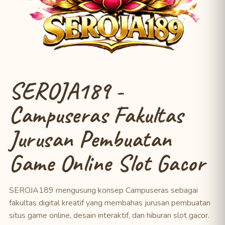
SEROJA189 -
Campuseras Fakultas
Jurusan Pembuatan
Game Online Slot Gacor
SEROJA189 mengusung konsep Campuseras sebagai
fakultas digital kreatif yang membahas jurusan pembuatan
situs game online, desain interaktif, dan hiburan slot gacor.