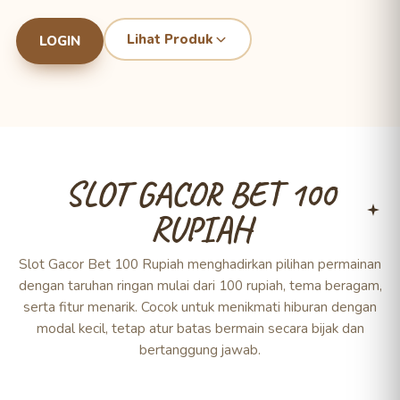
Lihat Produk
LOGIN
SLOT GACOR BET 100
RUPIAH
Slot Gacor Bet 100 Rupiah menghadirkan pilihan permainan
dengan taruhan ringan mulai dari 100 rupiah, tema beragam,
serta fitur menarik. Cocok untuk menikmati hiburan dengan
modal kecil, tetap atur batas bermain secara bijak dan
bertanggung jawab.