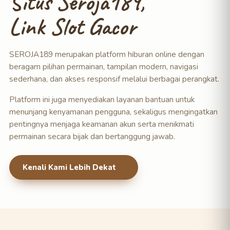
Situs Seroja189,
Link Slot Gacor
SEROJA189 merupakan platform hiburan online dengan
beragam pilihan permainan, tampilan modern, navigasi
sederhana, dan akses responsif melalui berbagai perangkat.
Platform ini juga menyediakan layanan bantuan untuk
menunjang kenyamanan pengguna, sekaligus mengingatkan
pentingnya menjaga keamanan akun serta menikmati
permainan secara bijak dan bertanggung jawab.
Kenali Kami Lebih Dekat