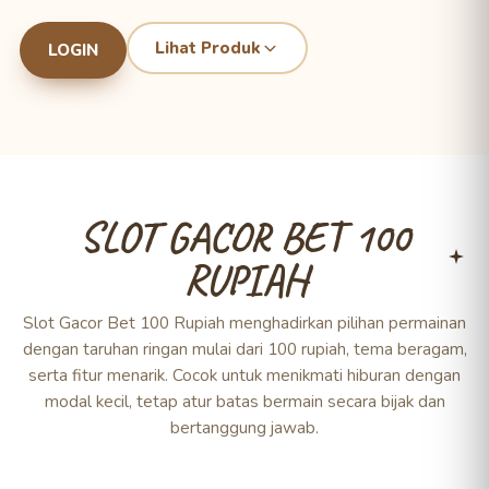
Lihat Produk
LOGIN
SLOT GACOR BET 100
RUPIAH
Slot Gacor Bet 100 Rupiah menghadirkan pilihan permainan
dengan taruhan ringan mulai dari 100 rupiah, tema beragam,
serta fitur menarik. Cocok untuk menikmati hiburan dengan
modal kecil, tetap atur batas bermain secara bijak dan
bertanggung jawab.