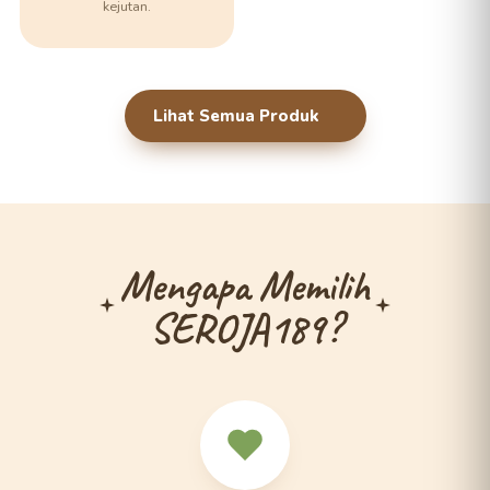
kejutan.
Lihat Semua Produk
Mengapa Memilih
SEROJA189?