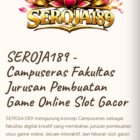
SEROJA189 -
Campuseras Fakultas
Jurusan Pembuatan
Game Online Slot Gacor
SEROJA189 mengusung konsep Campuseras sebagai
fakultas digital kreatif yang membahas jurusan pembuatan
situs game online, desain interaktif, dan hiburan slot gacor.