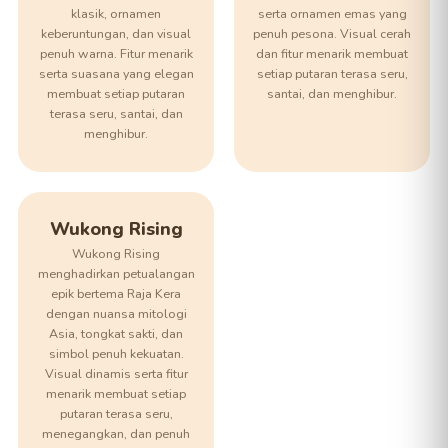
klasik, ornamen
serta ornamen emas yang
keberuntungan, dan visual
penuh pesona. Visual cerah
penuh warna. Fitur menarik
dan fitur menarik membuat
serta suasana yang elegan
setiap putaran terasa seru,
membuat setiap putaran
santai, dan menghibur.
terasa seru, santai, dan
menghibur.
Wukong Rising
Wukong Rising
menghadirkan petualangan
epik bertema Raja Kera
dengan nuansa mitologi
Asia, tongkat sakti, dan
simbol penuh kekuatan.
Visual dinamis serta fitur
menarik membuat setiap
putaran terasa seru,
menegangkan, dan penuh