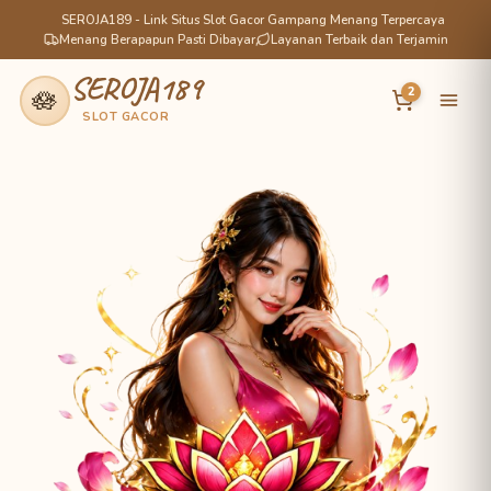
SEROJA189 - Link Situs Slot Gacor Gampang Menang Terpercaya
Menang Berapapun Pasti Dibayar
Layanan Terbaik dan Terjamin
SEROJA189
🪷
2
SLOT GACOR