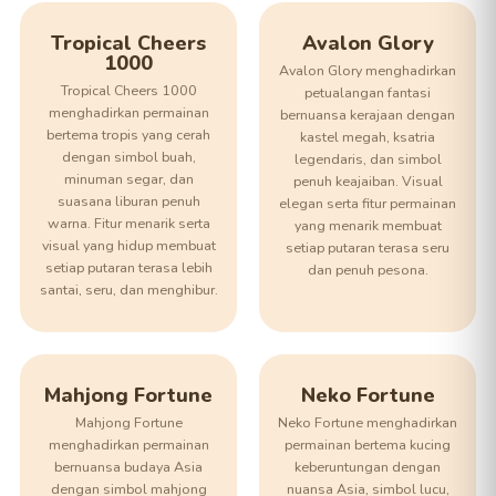
Tropical Cheers
Avalon Glory
1000
Avalon Glory menghadirkan
Tropical Cheers 1000
petualangan fantasi
menghadirkan permainan
bernuansa kerajaan dengan
bertema tropis yang cerah
kastel megah, ksatria
dengan simbol buah,
legendaris, dan simbol
minuman segar, dan
penuh keajaiban. Visual
suasana liburan penuh
elegan serta fitur permainan
warna. Fitur menarik serta
yang menarik membuat
visual yang hidup membuat
setiap putaran terasa seru
setiap putaran terasa lebih
dan penuh pesona.
santai, seru, dan menghibur.
Mahjong Fortune
Neko Fortune
Mahjong Fortune
Neko Fortune menghadirkan
menghadirkan permainan
permainan bertema kucing
bernuansa budaya Asia
keberuntungan dengan
dengan simbol mahjong
nuansa Asia, simbol lucu,