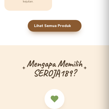
kejutan.
Lihat Semua Produk
Mengapa Memilih
SEROJA189?