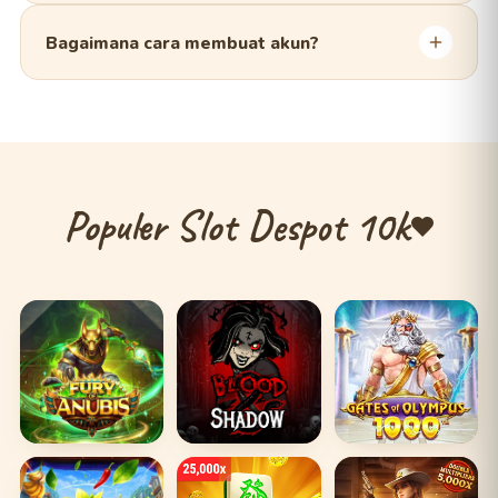
Ya, halaman yang responsif umumnya dapat digunakan
melalui ponsel, tablet, laptop, dan komputer tanpa
Bagaimana cara membuat akun?
instalasi tambahan.
Buka menu pendaftaran, isi data yang diminta dengan
benar, buat kata sandi kuat, lalu ikuti proses verifikasi
yang tersedia.
Populer Slot Despot 10k