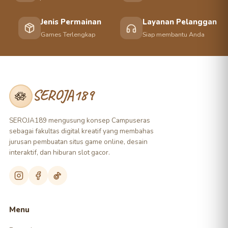
Jenis Permainan
Layanan Pelanggan
Games Terlengkap
Siap membantu Anda
SEROJA189
🪷
SEROJA189 mengusung konsep Campuseras
sebagai fakultas digital kreatif yang membahas
jurusan pembuatan situs game online, desain
interaktif, dan hiburan slot gacor.
Menu