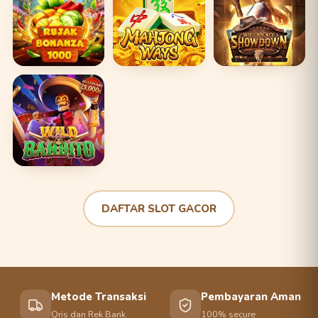
DAFTAR SLOT GACOR
Metode Transaksi
Pembayaran Aman
Qris dan Rek Bank
100% secure