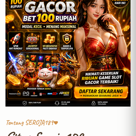
Tentang SEROJA189