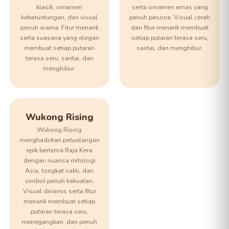
klasik, ornamen
serta ornamen emas yang
keberuntungan, dan visual
penuh pesona. Visual cerah
penuh warna. Fitur menarik
dan fitur menarik membuat
serta suasana yang elegan
setiap putaran terasa seru,
membuat setiap putaran
santai, dan menghibur.
terasa seru, santai, dan
menghibur.
Wukong Rising
Wukong Rising
menghadirkan petualangan
epik bertema Raja Kera
dengan nuansa mitologi
Asia, tongkat sakti, dan
simbol penuh kekuatan.
Visual dinamis serta fitur
menarik membuat setiap
putaran terasa seru,
menegangkan, dan penuh