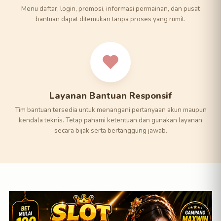
Menu daftar, login, promosi, informasi permainan, dan pusat
bantuan dapat ditemukan tanpa proses yang rumit.
Layanan Bantuan Responsif
Tim bantuan tersedia untuk menangani pertanyaan akun maupun
kendala teknis. Tetap pahami ketentuan dan gunakan layanan
secara bijak serta bertanggung jawab.