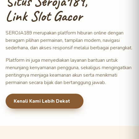
Situs Seroja189,
Link Slot Gacor
SEROJA189 merupakan platform hiburan online dengan
beragam pilihan permainan, tampilan modern, navigasi
sederhana, dan akses responsif melalui berbagai perangkat.
Platform ini juga menyediakan layanan bantuan untuk
menunjang kenyamanan pengguna, sekaligus mengingatkan
pentingnya menjaga keamanan akun serta menikmati
permainan secara bijak dan bertanggung jawab.
Kenali Kami Lebih Dekat