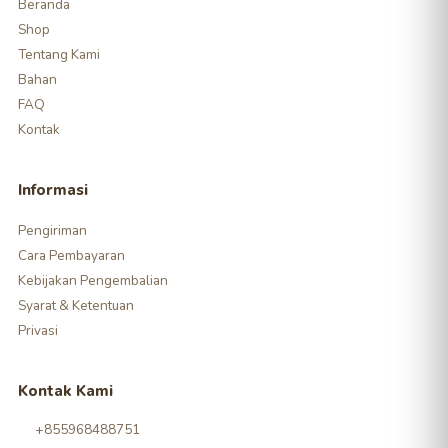
Beranda
Shop
Tentang Kami
Bahan
FAQ
Kontak
Informasi
Pengiriman
Cara Pembayaran
Kebijakan Pengembalian
Syarat & Ketentuan
Privasi
Kontak Kami
+855968488751