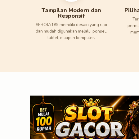
Tampilan Modern dan
Pili
Responsif
Ter
SEROJA189 memiliki desain yang rapi
perma
dan mudah digunakan melalui ponsel,
memi
tablet, maupun komputer.