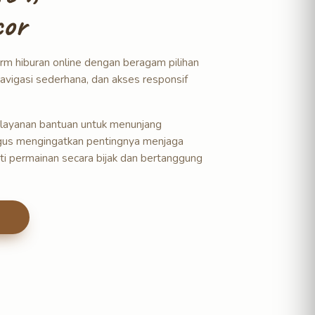
cor
 hiburan online dengan beragam pilihan
avigasi sederhana, dan akses responsif
 layanan bantuan untuk menunjang
gus mengingatkan pentingnya menjaga
i permainan secara bijak dan bertanggung