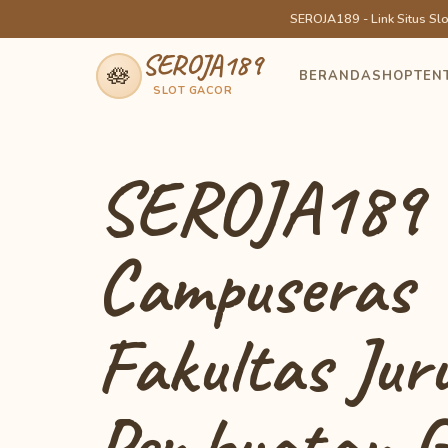
SEROJA189 - Link Situs S
SEROJA189
🪷
BERANDA
SHOP
TEN
SLOT GACOR
SEROJA189 
Campuseras
Fakultas Jur
Pembuatan 