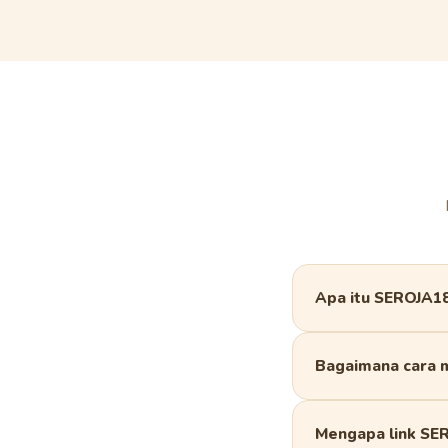
Apa itu SEROJA1
SEROJA189 merupakan
perangkat desktop m
Bagaimana cara 
Gunakan alamat yang
informasi akun.
Mengapa link SER