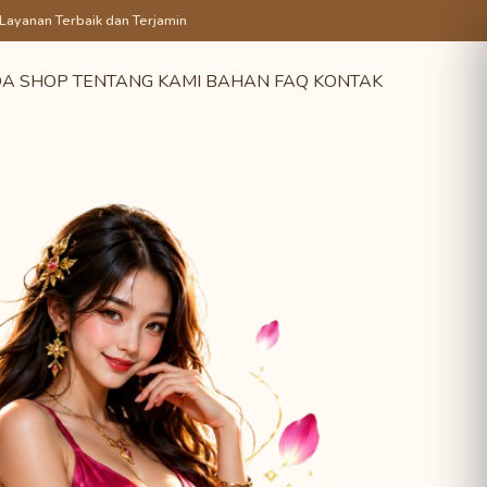
Layanan Terbaik dan Terjamin
DA
SHOP
TENTANG KAMI
BAHAN
FAQ
KONTAK