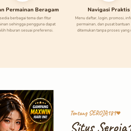
han Permainan Beragam
Navigasi Praktis
sedia berbagai tema dan fitur
Menu daftar, login, promosi, in
inan sehingga pengguna dapat
permainan, dan pusat bantuan
lih hiburan sesuai preferensi.
ditemukan tanpa proses yang r
Tentang SEROJA189
Situs Seroja