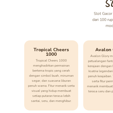
S
Slot Gacor
dari 100 ru
moda
Tropical Cheers
Avalon 
1000
Avalon Glory m
Tropical Cheers 1000
petualangan fant
menghadirkan permainan
kerajaan dengan 
bertema tropis yang cerah
ksatria legendar
dengan simbol buah, minuman
penuh keajaiban.
segar, dan suasana liburan
serta fitur pe
penuh warna. Fitur menarik serta
menarik membuat 
visual yang hidup membuat
terasa seru dan 
setiap putaran terasa lebih
santai, seru, dan menghibur.