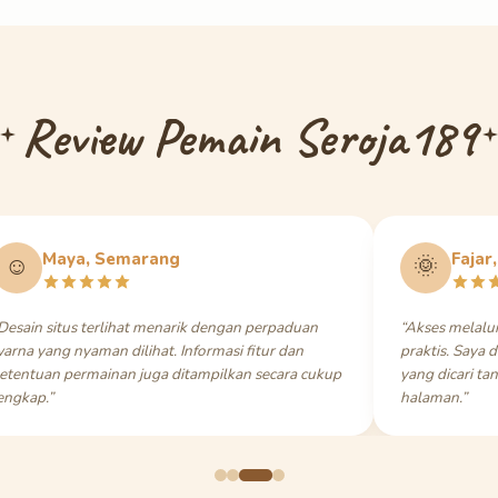
Review Pemain Seroja189
Fajar, Medan
Siti, Ma

🪷
es melalui desktop maupun ponsel terasa
“Secara keseluru
tis. Saya dapat menemukan kategori permainan
pengalaman peng
dicari tanpa harus membuka terlalu banyak
responsif. Tetap 
man.”
serta mengatur ba