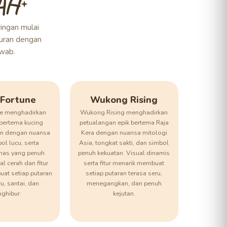
AH
ingan mulai
buran dengan
awab.
 Fortune
Wukong Rising
ne menghadirkan
Wukong Rising menghadirkan
bertema kucing
petualangan epik bertema Raja
an dengan nuansa
Kera dengan nuansa mitologi
ol lucu, serta
Asia, tongkat sakti, dan simbol
mas yang penuh
penuh kekuatan. Visual dinamis
l cerah dan fitur
serta fitur menarik membuat
at setiap putaran
setiap putaran terasa seru,
u, santai, dan
menegangkan, dan penuh
ghibur.
kejutan.